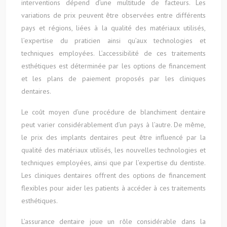
interventions dépend d’une multitude de facteurs. Les
variations de prix peuvent être observées entre différents
pays et régions, liées à la qualité des matériaux utilisés,
l’expertise du praticien ainsi qu’aux technologies et
techniques employées. L’accessibilité de ces traitements
esthétiques est déterminée par les options de financement
et les plans de paiement proposés par les cliniques
dentaires.
Le coût moyen d’une procédure de blanchiment dentaire
peut varier considérablement d’un pays à l’autre. De même,
le prix des implants dentaires peut être influencé par la
qualité des matériaux utilisés, les nouvelles technologies et
techniques employées, ainsi que par l’expertise du dentiste.
Les cliniques dentaires offrent des options de financement
flexibles pour aider les patients à accéder à ces traitements
esthétiques.
L’assurance dentaire joue un rôle considérable dans la