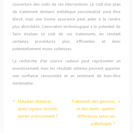
couverture des coûts de ces interventions. Le coût d’un plan
de traitement dentaire esthétique personnalisé peut être
élevé, mais une bonne assurance peut aider à le rendre
plus abordable. L’innovation technologique a le potentiel de
faire évoluer le coût de ces traitements, en rendant
certaines procédures plus efficientes et donc
potentiellement moins coûteuses.
La recherche d’un sourire radieux peut représenter un
investissement, mais les résultats obtenus peuvent apporter
une confiance renouvelée et un sentiment de bien-être
inestimable.
Maladies dentaires :
Traitement des gencives
quels signaux doivent
et des dents : quelles
alerter précocement ?
différences selon les
pathologies ?