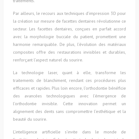
traitements.
Par ailleurs, le recours aux techniques d’impression 3D pour
la création sur mesure de facettes dentaires révolutionne ce
secteur. Les facettes dentaires, conçues en parfait accord
avec la morphologie buccale du patient, promettent une
harmonie remarquable. De plus, l’évolution des matériaux
composites offre des restaurations invisibles et durables,
renforçant l’aspect naturel du sourire.
La technologie laser, quant à elle, transforme les
traitements de blanchiment, rendant ces procédures plus
efficaces et rapides. Plus loin encore, l’orthodontie bénéficie
des avancées technologiques avec l’émergence de
l’orthodontie invisible. Cette innovation permet un
alignement des dents sans compromettre l’esthétique et la
beauté du sourire.
L’intelligence artificielle s’invite dans le monde de