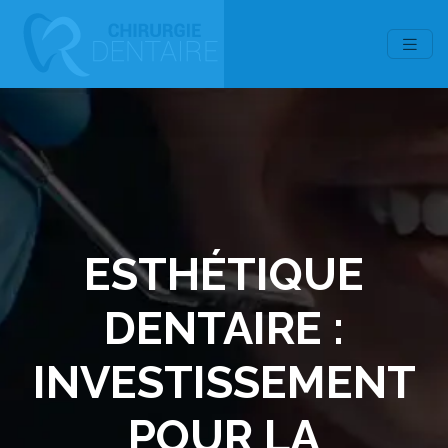
ESTHÉTIQUE
DENTAIRE :
INVESTISSEMENT
POUR LA