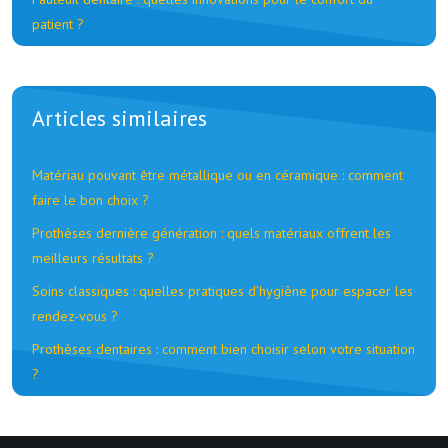
patient ?
Articles similaires
Matériau pouvant être métallique ou en céramique : comment
faire le bon choix ?
Prothèses dernière génération : quels matériaux offrent les
meilleurs résultats ?
Soins classiques : quelles pratiques d’hygiène pour espacer les
rendez-vous ?
Prothèses dentaires : comment bien choisir selon votre situation
?