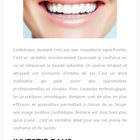
L’esthétique dentaire n’est pas une coquetterie superficielle.
C’est un véritable investissement favorisant la confiance en
soi et rehaussant la beauté naturelle. Un sourire éclatant et
attrayant est synonyme d’estime de soi. C’est un atout
indéniable qui peut ouvrir des opportunités
professionnelles et sociales. Avec l’avancée technologique,
les procédures cosmétiques dentaires sont de plus en plus
efficaces et accessibles, permettant à chacun de se forger
une image positive. L’esthétique dentaire est donc bien plus
qu’un plaisir ; c’est un véritable atout pour une vie pleine de
confiance et de succès.