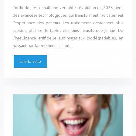
L’orthodontie connaît une véritable révolution en 2025, avec
des avancées technologiques qui transforment radicalement
l’expérience des patients. Les traitements deviennent plus
rapides, plus confortables et moins invasifs que jamais. De
l’intelligence artificielle aux matériaux biodégradables, en
passant par la personnalisation…
Lire la suite