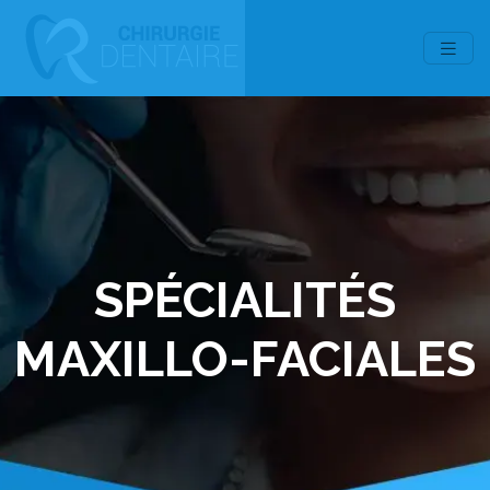
SPÉCIALITÉS
MAXILLO-FACIALES