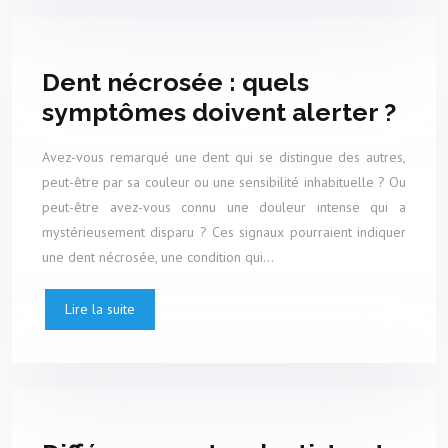
Dent nécrosée : quels
symptômes doivent alerter ?
Avez-vous remarqué une dent qui se distingue des autres,
peut-être par sa couleur ou une sensibilité inhabituelle ? Ou
peut-être avez-vous connu une douleur intense qui a
mystérieusement disparu ? Ces signaux pourraient indiquer
une dent nécrosée, une condition qui…
Lire la suite