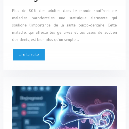
Plus de 80% des adultes dans le monde souffrent de
maladies parodontales, une statistique alarmante qui
souligne l’importance de la santé bucco-dentaire. Cette
maladie, qui affecte les gencives et les tissus de soutien
des dents, est bien plus qu’un simple…
Lire la suite