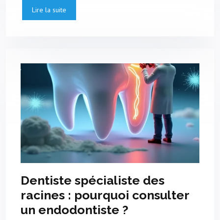
Lire la suite
Dentiste spécialiste des
racines : pourquoi consulter
un endodontiste ?