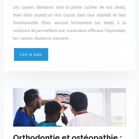
Les racines dentaires sont la partie cachée de nos dents,
mais elles jouent un rôle crucial dans leur stabilité et leur
fonctionnalité. Elles ancrent fermement les dents à la
mâchoire et permettent une mastication efficace. Cependant,
les racines dentaires peuvent…
Lire la suite
Orthodontie et ostéopathie :