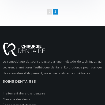
1
2
Le remodelage du sourire passe par une multitude de techniques qui
œuvrent à améliorer l’esthétique dentaire. L’orthodontie pour corriger
des anomalies d’alignement, voire une posture des mâchoires.
SOINS DENTAIRES
Traitement d’une crie dentaire
Meulage des dents