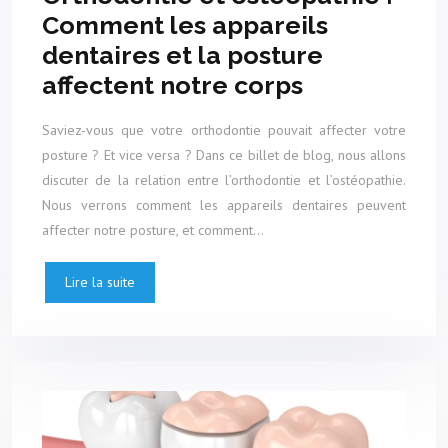
Comment les appareils
dentaires et la posture
affectent notre corps
Saviez-vous que votre orthodontie pouvait affecter votre
posture ? Et vice versa ? Dans ce billet de blog, nous allons
discuter de la relation entre l’orthodontie et l’ostéopathie.
Nous verrons comment les appareils dentaires peuvent
affecter notre posture, et comment…
Lire la suite