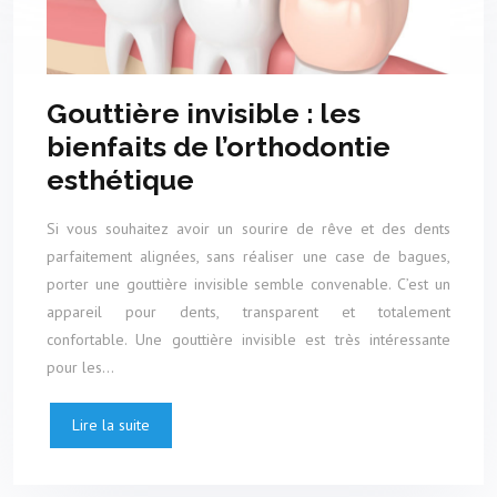
Gouttière invisible : les
bienfaits de l’orthodontie
esthétique
Si vous souhaitez avoir un sourire de rêve et des dents
parfaitement alignées, sans réaliser une case de bagues,
porter une gouttière invisible semble convenable. C’est un
appareil pour dents, transparent et totalement
confortable. Une gouttière invisible est très intéressante
pour les…
Lire la suite