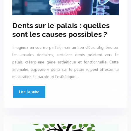
Dents sur le palais : quelles
sont les causes possibles ?
Imaginez un sourire parfait, mais au lieu d’être alignées sur
les arcades dentaires, certaines dents pointent vers le
palais, créant une gêne esthétique et fonctionnelle. Cette
anomalie, appelée « dents sur le palais », peut affecter la
mastication, la parole et l’esthétique…
Lire la suite