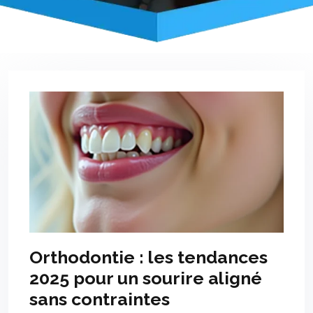
Orthodontie : les tendances
2025 pour un sourire aligné
sans contraintes