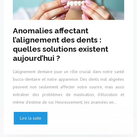
Anomalies affectant
l’alignement des dents :
quelles solutions existent
aujourd’hui ?
L’alignement dentaire joue un rôle crucial dans notre santé
bucco-dentaire et notre apparence. Des dents mal alignées
peuvent non seulement affecter notre sourire, mais aussi
entraîner des problèmes de mastication, d’élocution et
même d’estime de soi. Heureusement, les avancées en…
Lire la suite