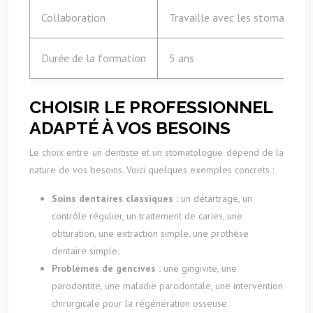
Collaboration
Travaille avec les stomatolog
Durée de la formation
5 ans
CHOISIR LE PROFESSIONNEL
ADAPTÉ À VOS BESOINS
Le choix entre un dentiste et un stomatologue dépend de la
nature de vos besoins. Voici quelques exemples concrets :
Soins dentaires classiques :
un détartrage, un
contrôle régulier, un traitement de caries, une
obturation, une extraction simple, une prothèse
dentaire simple.
Problèmes de gencives :
une gingivite, une
parodontite, une maladie parodontale, une intervention
chirurgicale pour la régénération osseuse.