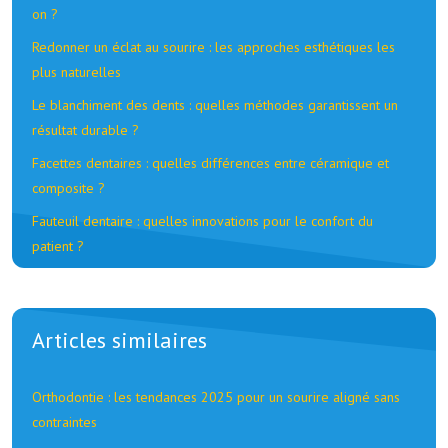
on ?
Redonner un éclat au sourire : les approches esthétiques les
plus naturelles
Le blanchiment des dents : quelles méthodes garantissent un
résultat durable ?
Facettes dentaires : quelles différences entre céramique et
composite ?
Fauteuil dentaire : quelles innovations pour le confort du
patient ?
Articles similaires
Orthodontie : les tendances 2025 pour un sourire aligné sans
contraintes