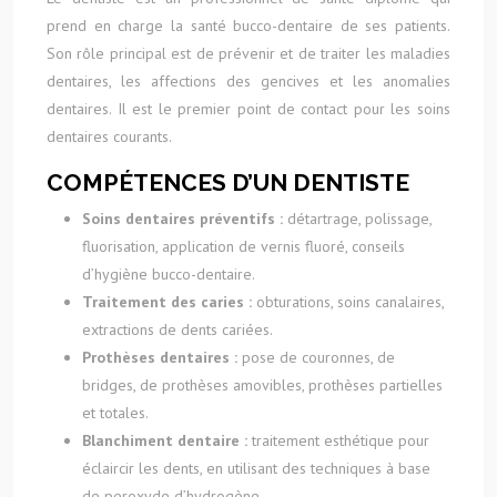
prend en charge la santé bucco-dentaire de ses patients.
Son rôle principal est de prévenir et de traiter les maladies
dentaires, les affections des gencives et les anomalies
dentaires. Il est le premier point de contact pour les soins
dentaires courants.
COMPÉTENCES D’UN DENTISTE
Soins dentaires préventifs :
détartrage, polissage,
fluorisation, application de vernis fluoré, conseils
d’hygiène bucco-dentaire.
Traitement des caries :
obturations, soins canalaires,
extractions de dents cariées.
Prothèses dentaires :
pose de couronnes, de
bridges, de prothèses amovibles, prothèses partielles
et totales.
Blanchiment dentaire :
traitement esthétique pour
éclaircir les dents, en utilisant des techniques à base
de peroxyde d’hydrogène.