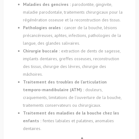
Maladies des gencives :
parodontite, gingivite,
maladie parodontale, traitements chirurgicaux pour la
régénération osseuse et la reconstruction des tissus.
Pathologies orales :
cancer de la bouche, lésions
précancéreuses, aphtes, infections, pathologies de la
langue, des glandes salivaires.
Chirurgie buccale :
extraction de dents de sagesse,
implants dentaires, greffes osseuses, reconstruction
des tissus, chirurgie des lèvres, chirurgie des
mâchoires.
Traitement des troubles de l’articulation
temporo-mandibulaire (ATM) :
douleurs,
craquements, limitations de l’ouverture de la bouche,
traitements conservateurs ou chirurgicaux.
Traitement des maladies de la bouche chez les
enfants :
fentes labiales et palatines, anomalies
dentaires.