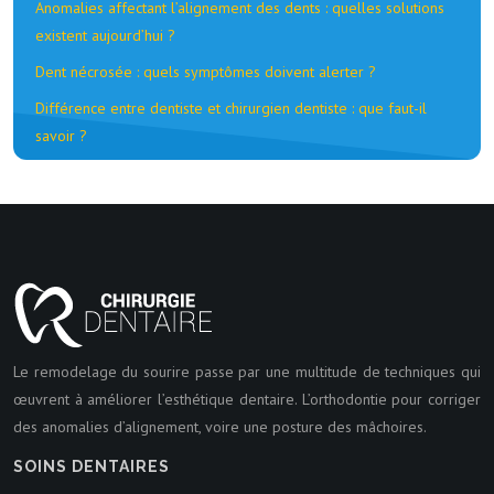
Anomalies affectant l’alignement des dents : quelles solutions
existent aujourd’hui ?
Dent nécrosée : quels symptômes doivent alerter ?
Différence entre dentiste et chirurgien dentiste : que faut-il
savoir ?
Le remodelage du sourire passe par une multitude de techniques qui
œuvrent à améliorer l’esthétique dentaire. L’orthodontie pour corriger
des anomalies d’alignement, voire une posture des mâchoires.
SOINS DENTAIRES