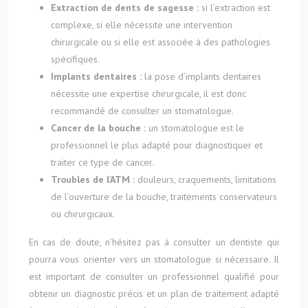
Extraction de dents de sagesse :
si l’extraction est
complexe, si elle nécessite une intervention
chirurgicale ou si elle est associée à des pathologies
spécifiques.
Implants dentaires :
la pose d’implants dentaires
nécessite une expertise chirurgicale, il est donc
recommandé de consulter un stomatologue.
Cancer de la bouche :
un stomatologue est le
professionnel le plus adapté pour diagnostiquer et
traiter ce type de cancer.
Troubles de l’ATM :
douleurs, craquements, limitations
de l’ouverture de la bouche, traitements conservateurs
ou chirurgicaux.
En cas de doute, n’hésitez pas à consulter un dentiste qui
pourra vous orienter vers un stomatologue si nécessaire. Il
est important de consulter un professionnel qualifié pour
obtenir un diagnostic précis et un plan de traitement adapté