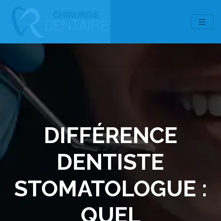
DIFFÉRENCE
DENTISTE
STOMATOLOGUE :
QUEL