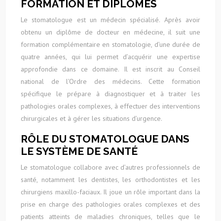
FORMATION ET DIPLÔMES
Le stomatologue est un médecin spécialisé. Après avoir
obtenu un diplôme de docteur en médecine, il suit une
formation complémentaire en stomatologie, d’une durée de
quatre années, qui lui permet d’acquérir une expertise
approfondie dans ce domaine. Il est inscrit au Conseil
national de l’Ordre des médecins. Cette formation
spécifique le prépare à diagnostiquer et à traiter les
pathologies orales complexes, à effectuer des interventions
chirurgicales et à gérer les situations d’urgence.
RÔLE DU STOMATOLOGUE DANS
LE SYSTÈME DE SANTÉ
Le stomatologue collabore avec d’autres professionnels de
santé, notamment les dentistes, les orthodontistes et les
chirurgiens maxillo-faciaux. Il joue un rôle important dans la
prise en charge des pathologies orales complexes et des
patients atteints de maladies chroniques, telles que le