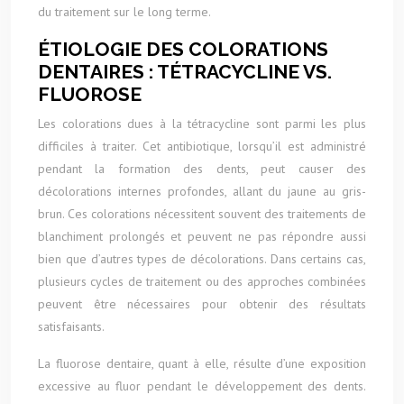
du traitement sur le long terme.
ÉTIOLOGIE DES COLORATIONS
DENTAIRES : TÉTRACYCLINE VS.
FLUOROSE
Les colorations dues à la tétracycline sont parmi les plus
difficiles à traiter. Cet antibiotique, lorsqu’il est administré
pendant la formation des dents, peut causer des
décolorations internes profondes, allant du jaune au gris-
brun. Ces colorations nécessitent souvent des traitements de
blanchiment prolongés et peuvent ne pas répondre aussi
bien que d’autres types de décolorations. Dans certains cas,
plusieurs cycles de traitement ou des approches combinées
peuvent être nécessaires pour obtenir des résultats
satisfaisants.
La fluorose dentaire, quant à elle, résulte d’une exposition
excessive au fluor pendant le développement des dents.