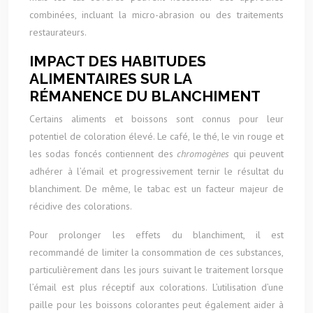
combinées, incluant la micro-abrasion ou des traitements
restaurateurs.
IMPACT DES HABITUDES
ALIMENTAIRES SUR LA
RÉMANENCE DU BLANCHIMENT
Certains aliments et boissons sont connus pour leur
potentiel de coloration élevé. Le café, le thé, le vin rouge et
les sodas foncés contiennent des
chromogènes
qui peuvent
adhérer à l’émail et progressivement ternir le résultat du
blanchiment. De même, le tabac est un facteur majeur de
récidive des colorations.
Pour prolonger les effets du blanchiment, il est
recommandé de limiter la consommation de ces substances,
particulièrement dans les jours suivant le traitement lorsque
l’émail est plus réceptif aux colorations. L’utilisation d’une
paille pour les boissons colorantes peut également aider à