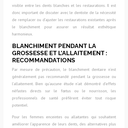
visible entre les dents blanchies et les restaurations. Il est
donc important de discuter avec le dentiste de la nécessité
de remplacer ou d’ajuster les restaurations existantes après
le blanchiment pour assurer un résultat esthétique
harmonieux.
BLANCHIMENT PENDANT LA
GROSSESSE ET L’ALLAITEMENT :
RECOMMANDATIONS
Par mesure de précaution, le blanchiment dentaire n’est
généralement pas recommandé pendant la grossesse ou
l’allaitement. Bien qu’aucune étude n’ait démontré d’effets
néfastes directs sur le fœtus ou le nourrisson, les
professionnels de santé préfèrent éviter tout risque
potentiel.
Pour les femmes enceintes ou allaitantes qui souhaitent
améliorer l’apparence de leurs dents, des alternatives plus