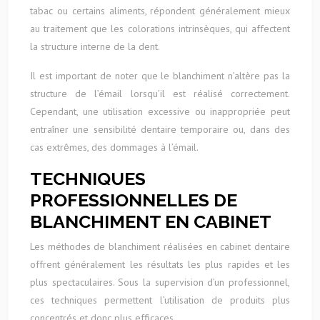
tabac ou certains aliments, répondent généralement mieux
au traitement que les colorations intrinsèques, qui affectent
la structure interne de la dent.
Il est important de noter que le blanchiment n’altère pas la
structure de l’émail lorsqu’il est réalisé correctement.
Cependant, une utilisation excessive ou inappropriée peut
entraîner une sensibilité dentaire temporaire ou, dans des
cas extrêmes, des dommages à l’émail.
TECHNIQUES
PROFESSIONNELLES DE
BLANCHIMENT EN CABINET
Les méthodes de blanchiment réalisées en cabinet dentaire
offrent généralement les résultats les plus rapides et les
plus spectaculaires. Sous la supervision d’un professionnel,
ces techniques permettent l’utilisation de produits plus
concentrés et donc plus efficaces.