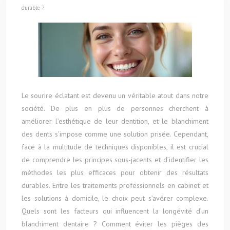
durable ?
Le sourire éclatant est devenu un véritable atout dans notre
société. De plus en plus de personnes cherchent à
améliorer l’esthétique de leur dentition, et le blanchiment
des dents s’impose comme une solution prisée. Cependant,
face à la multitude de techniques disponibles, il est crucial
de comprendre les principes sous-jacents et d’identifier les
méthodes les plus efficaces pour obtenir des résultats
durables. Entre les traitements professionnels en cabinet et
les solutions à domicile, le choix peut s’avérer complexe.
Quels sont les facteurs qui influencent la longévité d’un
blanchiment dentaire ? Comment éviter les pièges des