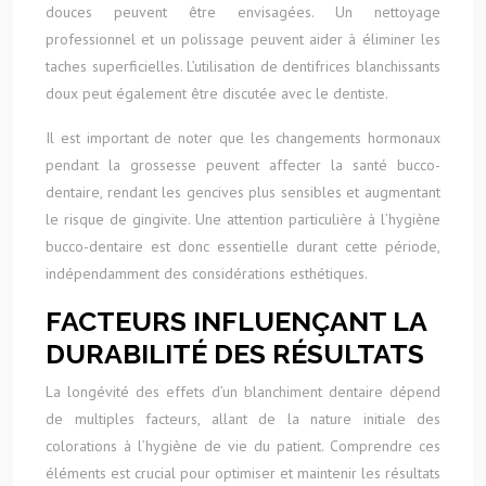
douces peuvent être envisagées. Un nettoyage
professionnel et un polissage peuvent aider à éliminer les
taches superficielles. L’utilisation de dentifrices blanchissants
doux peut également être discutée avec le dentiste.
Il est important de noter que les changements hormonaux
pendant la grossesse peuvent affecter la santé bucco-
dentaire, rendant les gencives plus sensibles et augmentant
le risque de gingivite. Une attention particulière à l’hygiène
bucco-dentaire est donc essentielle durant cette période,
indépendamment des considérations esthétiques.
FACTEURS INFLUENÇANT LA
DURABILITÉ DES RÉSULTATS
La longévité des effets d’un blanchiment dentaire dépend
de multiples facteurs, allant de la nature initiale des
colorations à l’hygiène de vie du patient. Comprendre ces
éléments est crucial pour optimiser et maintenir les résultats