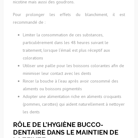
nicotine mais aussi des goudrons.
Pour prolonger les effets du blanchiment, il est
recommandé de :
Limiter la consommation de ces substances,
particulièrement dans les 48 heures suivant le
traitement, lorsque l’émail est plus réceptif aux
colorations
Utiliser une paille pour les boissons colorantes afin de
minimiser leur contact avec les dents
Rincer la bouche à l’eau après avoir consommé des
aliments ou boissons pigmentés
Adopter une alimentation riche en aliments croquants
(pommes, carottes) qui aident naturellement à nettoyer
les dents
RÔLE DE L’HYGIÈNE BUCCO-
DENTAIRE DANS LE MAINTIEN DE