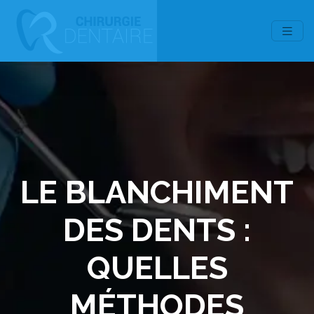
LE BLANCHIMENT
DES DENTS :
QUELLES
MÉTHODES