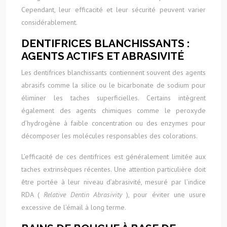
Cependant, leur efficacité et leur sécurité peuvent varier
considérablement.
DENTIFRICES BLANCHISSANTS :
AGENTS ACTIFS ET ABRASIVITÉ
Les dentifrices blanchissants contiennent souvent des agents
abrasifs comme la silice ou le bicarbonate de sodium pour
éliminer les taches superficielles. Certains intègrent
également des agents chimiques comme le peroxyde
d’hydrogène à faible concentration ou des enzymes pour
décomposer les molécules responsables des colorations.
L’efficacité de ces dentifrices est généralement limitée aux
taches extrinsèques récentes. Une attention particulière doit
être portée à leur niveau d’abrasivité, mesuré par l’indice
RDA (
Relative Dentin Abrasivity
), pour éviter une usure
excessive de l’émail à long terme.