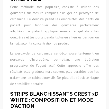
Cette méthode, très populaire, consiste à utiliser des
gouttières sur mesure remplies d’un gel de peroxyde de
carbamide. Le dentiste prend les empreintes des dents du
patient pour fabriquer des gouttières parfaitement
adaptées. Le patient applique ensuite le gel dans les
gouttières et les porte pendant plusieurs heures par jour ou
la nuit, selon la concentration du produit.
Le peroxyde de carbamide se décompose lentement en
peroxyde d’hydrogène, permettant une libération
progressive de l’agent actif. Cette approche offre des
résultats plus graduels mais souvent plus durables que les
traitements en cabinet intensifs. De plus, elle réduit le risque
de sensibilité dentaire.
STRIPS BLANCHISSANTS CREST 3D
WHITE : COMPOSITION ET MODE
D’ACTION