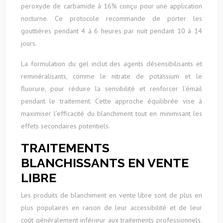
peroxyde de carbamide à 16% conçu pour une application
nocturne. Ce protocole recommande de porter les
gouttières pendant 4 à 6 heures par nuit pendant 10 à 14
jours.
La formulation du gel inclut des agents désensibilisants et
reminéralisants, comme le nitrate de potassium et le
fluorure, pour réduire la sensibilité et renforcer l’émail
pendant le traitement. Cette approche équilibrée vise à
maximiser l’efficacité du blanchiment tout en minimisant les
effets secondaires potentiels.
TRAITEMENTS
BLANCHISSANTS EN VENTE
LIBRE
Les produits de blanchiment en vente libre sont de plus en
plus populaires en raison de leur accessibilité et de leur
coût généralement inférieur aux traitements professionnels.