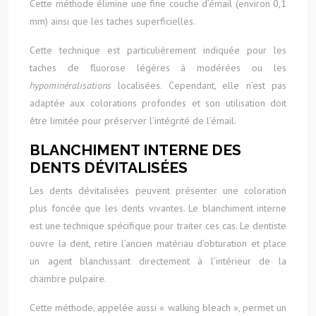
Cette méthode élimine une fine couche d’émail (environ 0,1
mm) ainsi que les taches superficielles.
Cette technique est particulièrement indiquée pour les
taches de fluorose légères à modérées ou les
hypominéralisations
localisées. Cependant, elle n’est pas
adaptée aux colorations profondes et son utilisation doit
être limitée pour préserver l’intégrité de l’émail.
BLANCHIMENT INTERNE DES
DENTS DÉVITALISÉES
Les dents dévitalisées peuvent présenter une coloration
plus foncée que les dents vivantes. Le blanchiment interne
est une technique spécifique pour traiter ces cas. Le dentiste
ouvre la dent, retire l’ancien matériau d’obturation et place
un agent blanchissant directement à l’intérieur de la
chambre pulpaire.
Cette méthode, appelée aussi « walking bleach », permet un