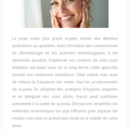
La peau, notre plus grand organe, mérite une attention
particulière au quotidien. Avec l’évolution des connaissances
en dermatologie et les avancées technologiques, il est
désormais possible d’optimiser nos routines de soins pour
maintenir une peau saine sur le long terme. Cette approche
permet non seulement d’améliorer l’état cutané, mais aussi
de réduire la fréquence des visites chez les professionnels
de la peau. En adoptant des pratiques d’hygiène adaptées
et en intégrant des soins ciblés, chacun peut contribuer
activement à la santé de sa peau. Découvrons ensemble les
méthodes et techniques les plus efficaces pour espacer les
rendez-vous tout en préservant l’éclat et la vitalité de votre
peau.