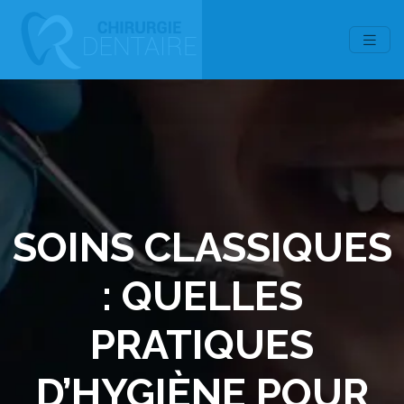
SOINS CLASSIQUES
: QUELLES
PRATIQUES
D’HYGIÈNE POUR