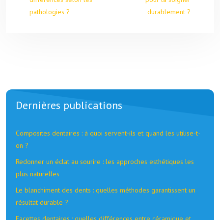
pathologies ?
durablement ?
Dernières publications
Composites dentaires : à quoi servent-ils et quand les utilise-t-
on ?
Redonner un éclat au sourire : les approches esthétiques les
plus naturelles
Le blanchiment des dents : quelles méthodes garantissent un
résultat durable ?
Facettes dentaires : quelles différences entre céramique et