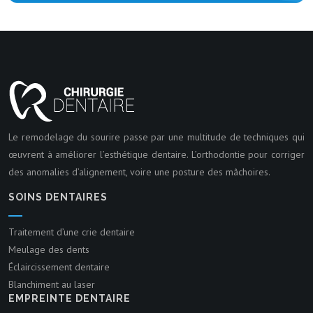
Le remodelage du sourire passe par une multitude de techniques qui
œuvrent à améliorer l’esthétique dentaire. L’orthodontie pour corriger
des anomalies d’alignement, voire une posture des mâchoires.
SOINS DENTAIRES
Traitement d’une crie dentaire
Meulage des dents
Éclaircissement dentaire
Blanchiment au laser
EMPREINTE DENTAIRE