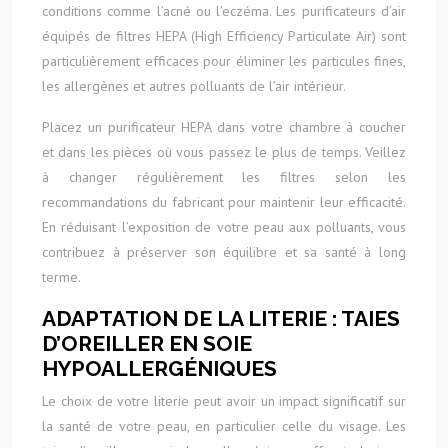
conditions comme l’acné ou l’eczéma. Les purificateurs d’air
équipés de filtres HEPA (High Efficiency Particulate Air) sont
particulièrement efficaces pour éliminer les particules fines,
les allergènes et autres polluants de l’air intérieur.
Placez un purificateur HEPA dans votre chambre à coucher
et dans les pièces où vous passez le plus de temps. Veillez
à changer régulièrement les filtres selon les
recommandations du fabricant pour maintenir leur efficacité.
En réduisant l’exposition de votre peau aux polluants, vous
contribuez à préserver son équilibre et sa santé à long
terme.
ADAPTATION DE LA LITERIE : TAIES
D’OREILLER EN SOIE
HYPOALLERGÉNIQUES
Le choix de votre literie peut avoir un impact significatif sur
la santé de votre peau, en particulier celle du visage. Les