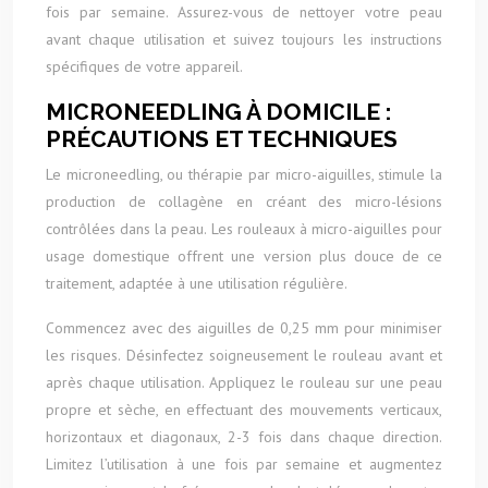
fois par semaine. Assurez-vous de nettoyer votre peau
avant chaque utilisation et suivez toujours les instructions
spécifiques de votre appareil.
MICRONEEDLING À DOMICILE :
PRÉCAUTIONS ET TECHNIQUES
Le microneedling, ou thérapie par micro-aiguilles, stimule la
production de collagène en créant des micro-lésions
contrôlées dans la peau. Les rouleaux à micro-aiguilles pour
usage domestique offrent une version plus douce de ce
traitement, adaptée à une utilisation régulière.
Commencez avec des aiguilles de 0,25 mm pour minimiser
les risques. Désinfectez soigneusement le rouleau avant et
après chaque utilisation. Appliquez le rouleau sur une peau
propre et sèche, en effectuant des mouvements verticaux,
horizontaux et diagonaux, 2-3 fois dans chaque direction.
Limitez l’utilisation à une fois par semaine et augmentez