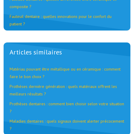
composite ?
Fauteuil dentaire : quelles innovations pour le confort du
patient ?
Articles similaires
Matériau pouvant être métallique ou en céramique : comment
faire le bon choix ?
Prothèses dernière génération : quels matériaux offrent les
meilleurs résultats ?
Prothèses dentaires : comment bien choisir selon votre situation
?
Maladies dentaires : quels signaux doivent alerter précocement
?