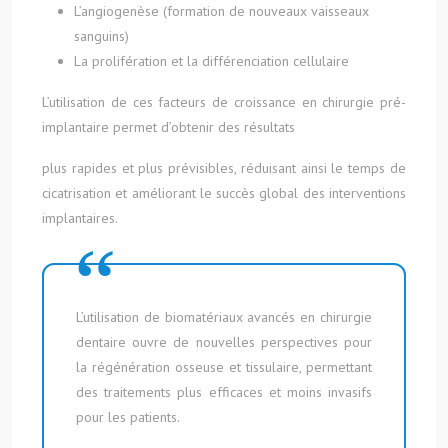
L’angiogenèse (formation de nouveaux vaisseaux
sanguins)
La prolifération et la différenciation cellulaire
L’utilisation de ces facteurs de croissance en chirurgie pré-
implantaire permet d’obtenir des résultats
plus rapides et plus prévisibles, réduisant ainsi le temps de
cicatrisation et améliorant le succès global des interventions
implantaires.
L’utilisation de biomatériaux avancés en chirurgie
dentaire ouvre de nouvelles perspectives pour
la régénération osseuse et tissulaire, permettant
des traitements plus efficaces et moins invasifs
pour les patients.