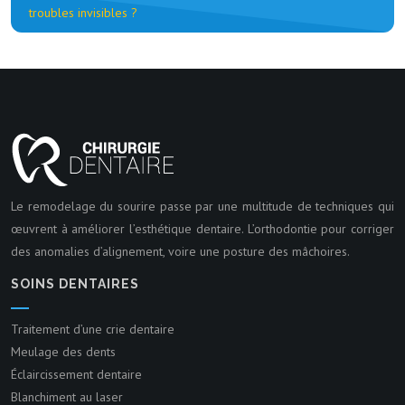
troubles invisibles ?
Le remodelage du sourire passe par une multitude de techniques qui
œuvrent à améliorer l’esthétique dentaire. L’orthodontie pour corriger
des anomalies d’alignement, voire une posture des mâchoires.
SOINS DENTAIRES
Traitement d’une crie dentaire
Meulage des dents
Éclaircissement dentaire
Blanchiment au laser