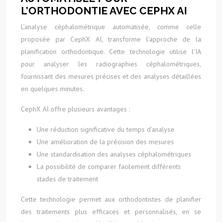
L’ORTHODONTIE AVEC CEPHX AI
L’analyse céphalométrique automatisée, comme celle
proposée par CephX AI, transforme l’approche de la
planification orthodontique. Cette technologie utilise l’IA
pour analyser les radiographies céphalométriques,
fournissant des mesures précises et des analyses détaillées
en quelques minutes.
CephX AI offre plusieurs avantages :
Une réduction significative du temps d’analyse
Une amélioration de la précision des mesures
Une standardisation des analyses céphalométriques
La possibilité de comparer facilement différents
stades de traitement
Cette technologie permet aux orthodontistes de planifier
des traitements plus efficaces et personnalisés, en se