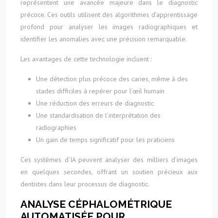
représentent une avancée majeure dans le diagnostic
précoce. Ces outils utilisent des algorithmes d’apprentissage
profond pour analyser les images radiographiques et
identifier les anomalies avec une précision remarquable.
Les avantages de cette technologie incluent :
Une détection plus précoce des caries, même à des
stades difficiles à repérer pour l’œil humain
Une réduction des erreurs de diagnostic
Une standardisation de l’interprétation des
radiographies
Un gain de temps significatif pour les praticiens
Ces systèmes d’IA peuvent analyser des milliers d’images
en quelques secondes, offrant un soutien précieux aux
dentistes dans leur processus de diagnostic.
ANALYSE CÉPHALOMÉTRIQUE
AUTOMATISÉE POUR