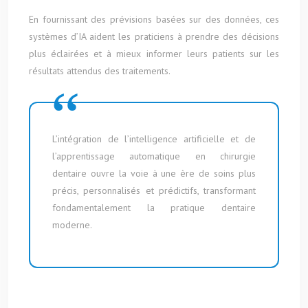
En fournissant des prévisions basées sur des données, ces
systèmes d’IA aident les praticiens à prendre des décisions
plus éclairées et à mieux informer leurs patients sur les
résultats attendus des traitements.
L’intégration de l’intelligence artificielle et de
l’apprentissage automatique en chirurgie
dentaire ouvre la voie à une ère de soins plus
précis, personnalisés et prédictifs, transformant
fondamentalement la pratique dentaire
moderne.