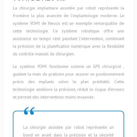
La chirurgie implantaire assistée par robot représente la
frontière la plus avancée de l’implantologie moderne. Le
système YOMI de Neocis est un exemple remarquable de
cette technologie. Ce système robotique offre une
assistance en temps réel pendant l’intervention, combinant
la précision de la planification numérique avec la flexibilité
du contrôle manuel du chirurgien.
Le système YOMI fonctionne comme un
GPS chirurgical
,
guidant la main du praticien pour assurer un positionnement
précis des implants selon le plan préétabli. Cette
technologie améliore la précision, réduit le risque d’erreurs
et permet des interventions moins invasives.
La chirurgie assistée par robot représente un
bond en avant dans la précision et la sécurité