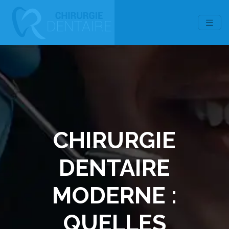
CHIRURGIE
DENTAIRE
MODERNE :
QUELLES