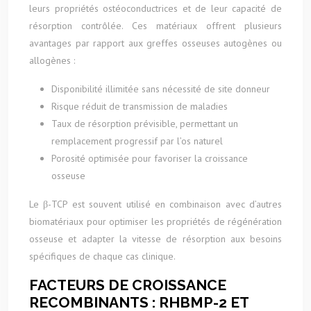
leurs propriétés ostéoconductrices et de leur capacité de
résorption contrôlée. Ces matériaux offrent plusieurs
avantages par rapport aux greffes osseuses autogènes ou
allogènes :
Disponibilité illimitée sans nécessité de site donneur
Risque réduit de transmission de maladies
Taux de résorption prévisible, permettant un
remplacement progressif par l’os naturel
Porosité optimisée pour favoriser la croissance
osseuse
Le β-TCP est souvent utilisé en combinaison avec d’autres
biomatériaux pour optimiser les propriétés de régénération
osseuse et adapter la vitesse de résorption aux besoins
spécifiques de chaque cas clinique.
FACTEURS DE CROISSANCE
RECOMBINANTS : RHBMP-2 ET