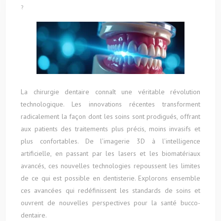
?
La chirurgie dentaire connaît une véritable révolution
technologique. Les innovations récentes transforment
radicalement la façon dont les soins sont prodigués, offrant
aux patients des traitements plus précis, moins invasifs et
plus confortables. De l’imagerie 3D à l’intelligence
artificielle, en passant par les lasers et les biomatériaux
avancés, ces nouvelles technologies repoussent les limites
de ce qui est possible en dentisterie. Explorons ensemble
ces avancées qui redéfinissent les standards de soins et
ouvrent de nouvelles perspectives pour la santé bucco-
dentaire.