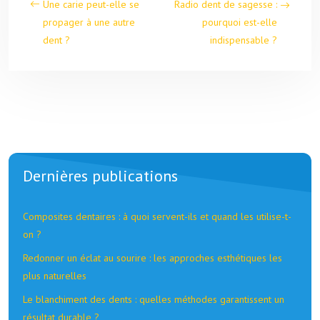
Une carie peut-elle se
Radio dent de sagesse :
propager à une autre
pourquoi est-elle
dent ?
indispensable ?
Dernières publications
Composites dentaires : à quoi servent-ils et quand les utilise-t-
on ?
Redonner un éclat au sourire : les approches esthétiques les
plus naturelles
Le blanchiment des dents : quelles méthodes garantissent un
résultat durable ?