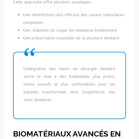
Cette approche offre plusieurs avantages :
Une désinfection plus efficace des canaux radiculaires
complexes
Une réduction du risque de résistance bactérienne
Une préservation maximale de la structure dentaire
L’intégration des lasers en chirurgie dentaire
ouvre la voie à des traitements plus précis,
moins invasifs et plus confortables pour les
patients, transformant ainsi l’expérience des
soins dentaires.
BIOMATÉRIAUX AVANCÉS EN