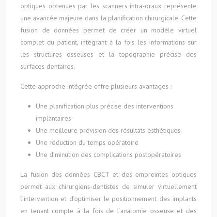
optiques obtenues par les scanners intra-oraux représente
une avancée majeure dans la planification chirurgicale. Cette
fusion de données permet de créer un modèle virtuel
complet du patient, intégrant à la fois les informations sur
les structures osseuses et la topographie précise des
surfaces dentaires.
Cette approche intégrée offre plusieurs avantages :
Une planification plus précise des interventions
implantaires
Une meilleure prévision des résultats esthétiques
Une réduction du temps opératoire
Une diminution des complications postopératoires
La fusion des données CBCT et des empreintes optiques
permet aux chirurgiens-dentistes de simuler virtuellement
l’intervention et d’optimiser le positionnement des implants
en tenant compte à la fois de l’anatomie osseuse et des