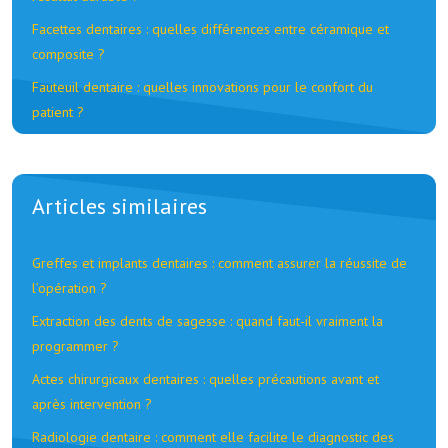
Facettes dentaires : quelles différences entre céramique et
composite ?
Fauteuil dentaire : quelles innovations pour le confort du
patient ?
Articles similaires
Greffes et implants dentaires : comment assurer la réussite de
l’opération ?
Extraction des dents de sagesse : quand faut-il vraiment la
programmer ?
Actes chirurgicaux dentaires : quelles précautions avant et
après intervention ?
Radiologie dentaire : comment elle facilite le diagnostic des