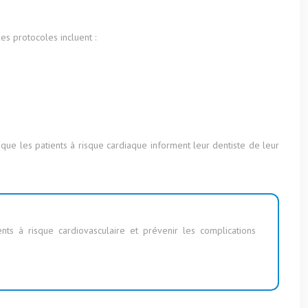
es protocoles incluent :
 que les patients à risque cardiaque informent leur dentiste de leur
nts à risque cardiovasculaire et prévenir les complications