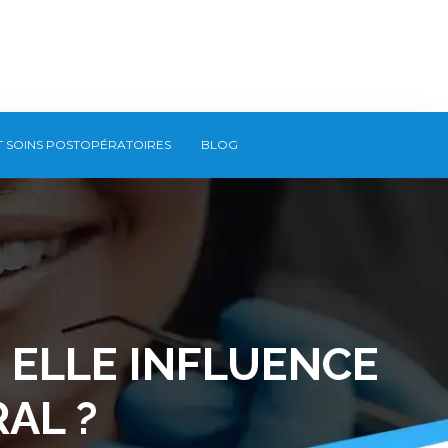
T SOINS POSTOPÉRATOIRES
BLOG
 ELLE INFLUENCE
AL ?