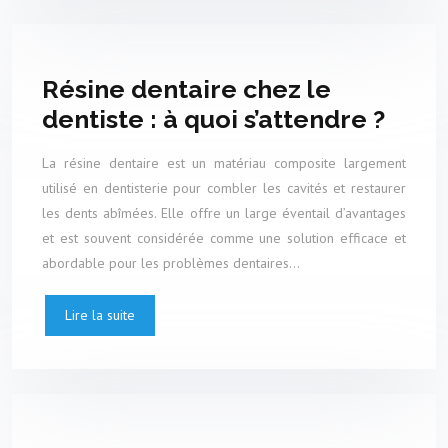
Résine dentaire chez le
dentiste : à quoi s’attendre ?
La résine dentaire est un matériau composite largement
utilisé en dentisterie pour combler les cavités et restaurer
les dents abîmées. Elle offre un large éventail d’avantages
et est souvent considérée comme une solution efficace et
abordable pour les problèmes dentaires…
Lire la suite