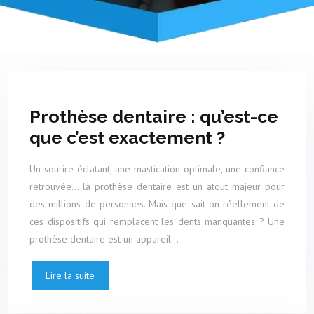
Prothèse dentaire : qu’est-ce
que c’est exactement ?
Un sourire éclatant, une mastication optimale, une confiance
retrouvée… la prothèse dentaire est un atout majeur pour
des millions de personnes. Mais que sait-on réellement de
ces dispositifs qui remplacent les dents manquantes ? Une
prothèse dentaire est un appareil…
Lire la suite