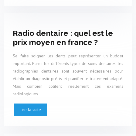
Radio dentaire : quel est le
prix moyen en france ?
Se faire soigner les dents peut représenter un budget
important. Parmi les différents types de soins dentaires, les
radiographies dentaires sont souvent nécessaires pour
établir un diagnostic précis et planifier le traitement adapté.
Mais combien coûtent réellement ces examens
radiologiques…
Lire la suite