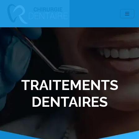
TRAITEMENTS
DENTAIRES