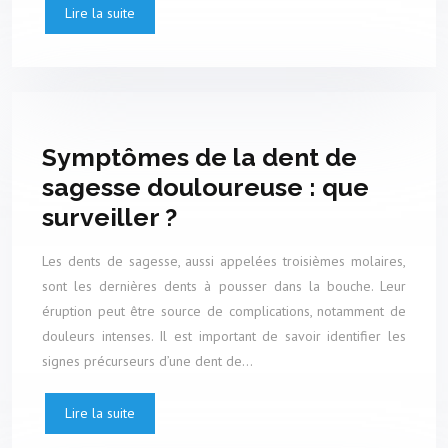
Lire la suite
Symptômes de la dent de
sagesse douloureuse : que
surveiller ?
Les dents de sagesse, aussi appelées troisièmes molaires,
sont les dernières dents à pousser dans la bouche. Leur
éruption peut être source de complications, notamment de
douleurs intenses. Il est important de savoir identifier les
signes précurseurs d’une dent de…
Lire la suite