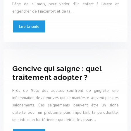
l’âge de 4 mois, peut varier d’un enfant à l’autre et
engendrer de l’inconfort et de la…
Lire la suite
Gencive qui saigne : quel
traitement adopter ?
Près de 90% des adultes souffrent de gingivite, une
inflammation des gencives qui se manifeste souvent par des
saignements. Ces saignements peuvent être un signe
d’alerte pour un problème plus important, la parodontite,
une infection bactérienne qui détruit les tissus…