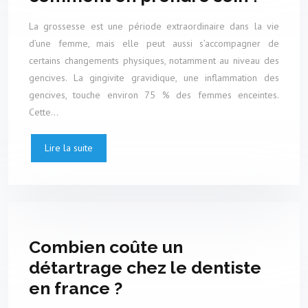
La grossesse est une période extraordinaire dans la vie
d’une femme, mais elle peut aussi s’accompagner de
certains changements physiques, notamment au niveau des
gencives. La gingivite gravidique, une inflammation des
gencives, touche environ 75 % des femmes enceintes.
Cette…
Lire la suite
Combien coûte un
détartrage chez le dentiste
en france ?