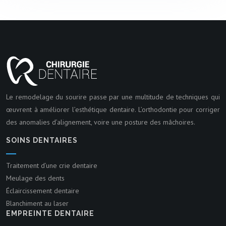
Le remodelage du sourire passe par une multitude de techniques qui
œuvrent à améliorer l’esthétique dentaire. L’orthodontie pour corriger
des anomalies d’alignement, voire une posture des mâchoires.
SOINS DENTAIRES
Traitement d’une crie dentaire
Meulage des dents
Éclaircissement dentaire
Blanchiment au laser
EMPREINTE DENTAIRE