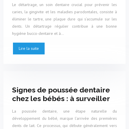
Le détartrage, un soin dentaire crucial pour prévenir les
caries, la gingivite et les maladies parodontales, consiste à
éliminer le tartre, une plaque dure qui s’accumule sur les
dents. Un détartrage régulier contribue à une bonne
hygiène bucco-dentaire et à…
Lire la suite
Signes de poussée dentaire
chez les bébés : à surveiller
La poussée dentaire, une étape naturelle du
développement du bébé, marque l’arrivée des premières
dents de lait. Ce processus, qui débute généralement vers