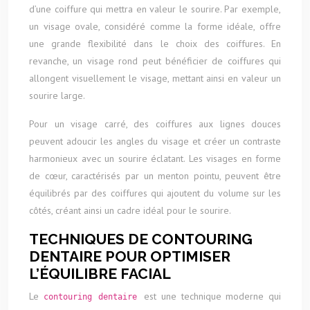
d’une coiffure qui mettra en valeur le sourire. Par exemple,
un visage ovale, considéré comme la forme idéale, offre
une grande flexibilité dans le choix des coiffures. En
revanche, un visage rond peut bénéficier de coiffures qui
allongent visuellement le visage, mettant ainsi en valeur un
sourire large.
Pour un visage carré, des coiffures aux lignes douces
peuvent adoucir les angles du visage et créer un contraste
harmonieux avec un sourire éclatant. Les visages en forme
de cœur, caractérisés par un menton pointu, peuvent être
équilibrés par des coiffures qui ajoutent du volume sur les
côtés, créant ainsi un cadre idéal pour le sourire.
TECHNIQUES DE CONTOURING
DENTAIRE POUR OPTIMISER
L’ÉQUILIBRE FACIAL
Le
est une technique moderne qui
contouring dentaire