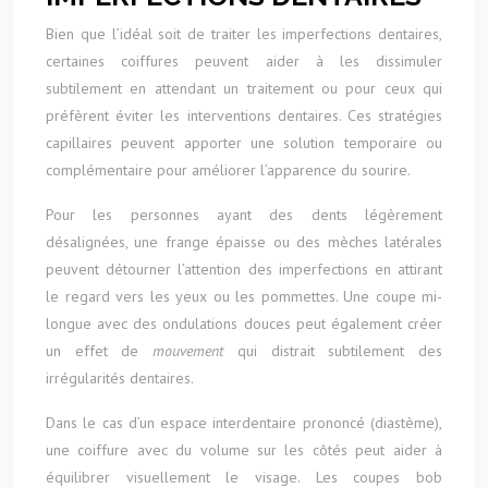
Bien que l’idéal soit de traiter les imperfections dentaires,
certaines coiffures peuvent aider à les dissimuler
subtilement en attendant un traitement ou pour ceux qui
préfèrent éviter les interventions dentaires. Ces stratégies
capillaires peuvent apporter une solution temporaire ou
complémentaire pour améliorer l’apparence du sourire.
Pour les personnes ayant des dents légèrement
désalignées, une frange épaisse ou des mèches latérales
peuvent détourner l’attention des imperfections en attirant
le regard vers les yeux ou les pommettes. Une coupe mi-
longue avec des ondulations douces peut également créer
un effet de
mouvement
qui distrait subtilement des
irrégularités dentaires.
Dans le cas d’un espace interdentaire prononcé (diastème),
une coiffure avec du volume sur les côtés peut aider à
équilibrer visuellement le visage. Les coupes bob