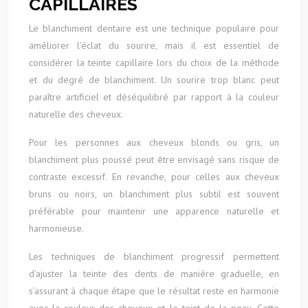
CAPILLAIRES
Le blanchiment dentaire est une technique populaire pour
améliorer l’éclat du sourire, mais il est essentiel de
considérer la teinte capillaire lors du choix de la méthode
et du degré de blanchiment. Un sourire trop blanc peut
paraître artificiel et déséquilibré par rapport à la couleur
naturelle des cheveux.
Pour les personnes aux cheveux blonds ou gris, un
blanchiment plus poussé peut être envisagé sans risque de
contraste excessif. En revanche, pour celles aux cheveux
bruns ou noirs, un blanchiment plus subtil est souvent
préférable pour maintenir une apparence naturelle et
harmonieuse.
Les techniques de blanchiment progressif permettent
d’ajuster la teinte des dents de manière graduelle, en
s’assurant à chaque étape que le résultat reste en harmonie