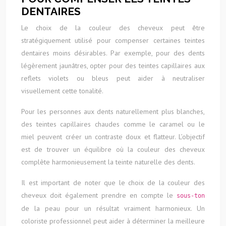
DENTAIRES
Le choix de la couleur des cheveux peut être
stratégiquement utilisé pour compenser certaines teintes
dentaires moins désirables. Par exemple, pour des dents
légèrement jaunâtres, opter pour des teintes capillaires aux
reflets violets ou bleus peut aider à neutraliser
visuellement cette tonalité.
Pour les personnes aux dents naturellement plus blanches,
des teintes capillaires chaudes comme le caramel ou le
miel peuvent créer un contraste doux et flatteur. L’objectif
est de trouver un équilibre où la couleur des cheveux
complète harmonieusement la teinte naturelle des dents.
Il est important de noter que le choix de la couleur des
cheveux doit également prendre en compte le
sous-ton
de la peau pour un résultat vraiment harmonieux. Un
coloriste professionnel peut aider à déterminer la meilleure