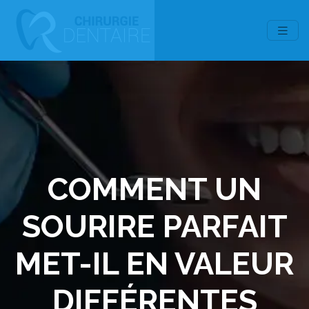
COMMENT UN
SOURIRE PARFAIT
MET-IL EN VALEUR
DIFFÉRENTES