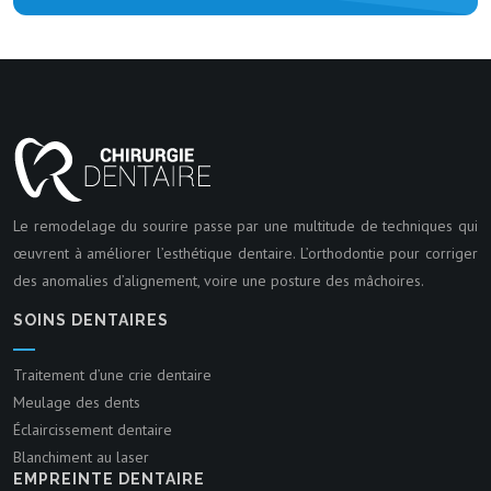
Le remodelage du sourire passe par une multitude de techniques qui
œuvrent à améliorer l’esthétique dentaire. L’orthodontie pour corriger
des anomalies d’alignement, voire une posture des mâchoires.
SOINS DENTAIRES
Traitement d’une crie dentaire
Meulage des dents
Éclaircissement dentaire
Blanchiment au laser
EMPREINTE DENTAIRE