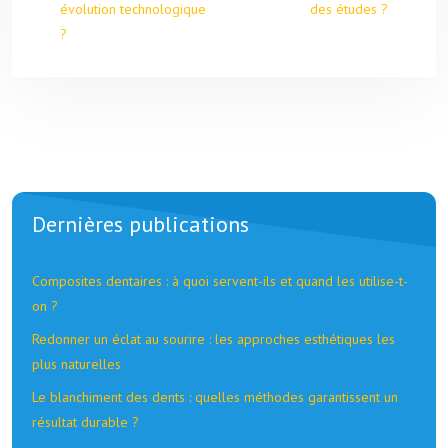
évolution technologique
des études ?
?
Dernières publications
Composites dentaires : à quoi servent-ils et quand les utilise-t-
on ?
Redonner un éclat au sourire : les approches esthétiques les
plus naturelles
Le blanchiment des dents : quelles méthodes garantissent un
résultat durable ?