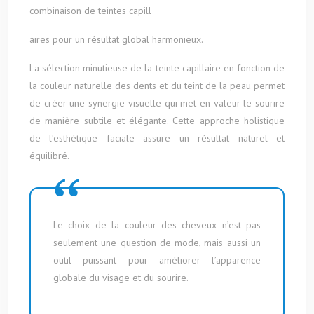
combinaison de teintes capill
aires pour un résultat global harmonieux.
La sélection minutieuse de la teinte capillaire en fonction de
la couleur naturelle des dents et du teint de la peau permet
de créer une synergie visuelle qui met en valeur le sourire
de manière subtile et élégante. Cette approche holistique
de l’esthétique faciale assure un résultat naturel et
équilibré.
Le choix de la couleur des cheveux n’est pas
seulement une question de mode, mais aussi un
outil puissant pour améliorer l’apparence
globale du visage et du sourire.