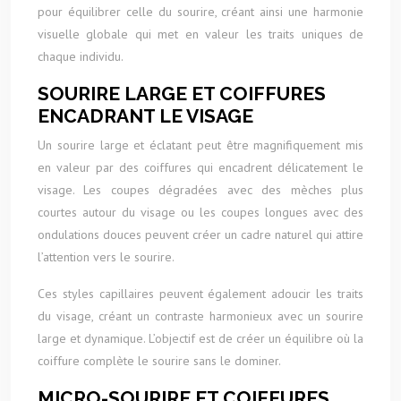
pour équilibrer celle du sourire, créant ainsi une harmonie
visuelle globale qui met en valeur les traits uniques de
chaque individu.
SOURIRE LARGE ET COIFFURES
ENCADRANT LE VISAGE
Un sourire large et éclatant peut être magnifiquement mis
en valeur par des coiffures qui encadrent délicatement le
visage. Les coupes dégradées avec des mèches plus
courtes autour du visage ou les coupes longues avec des
ondulations douces peuvent créer un cadre naturel qui attire
l’attention vers le sourire.
Ces styles capillaires peuvent également adoucir les traits
du visage, créant un contraste harmonieux avec un sourire
large et dynamique. L’objectif est de créer un équilibre où la
coiffure complète le sourire sans le dominer.
MICRO-SOURIRE ET COIFFURES