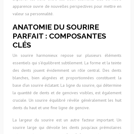
apparence ouvre de nouvelles perspectives pour mettre en
valeur sa personnalité.
ANATOMIE DU SOURIRE
PARFAIT : COMPOSANTES
CLÉS
Un sourire harmonieux repose sur plusieurs éléments
essentiels qui s’équilibrent subtilement. La forme et la teinte
des dents jouent évidemment un rôle central. Des dents
blanches, bien alignées et proportionnées constituent la
base d’un sourire éclatant. La ligne du sourire, qui détermine
la quantité de dents et de gencives visibles, est également
cruciale. Un sourire équilibré révèle généralement les huit
dents du haut et une fine ligne de gencive.
La largeur du sourire est un autre facteur important. Un
sourire large qui dévoile les dents jusqu’aux prémolaires