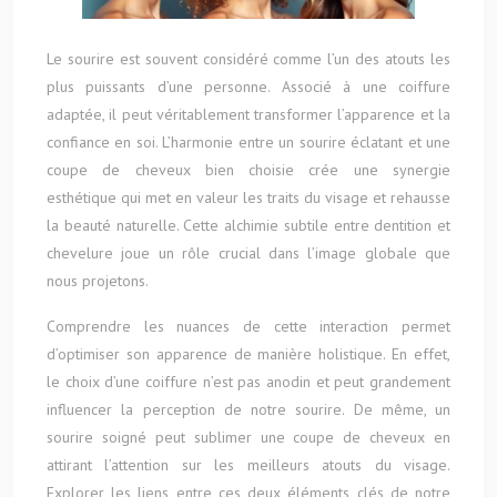
Le sourire est souvent considéré comme l’un des atouts les
plus puissants d’une personne. Associé à une coiffure
adaptée, il peut véritablement transformer l’apparence et la
confiance en soi. L’harmonie entre un sourire éclatant et une
coupe de cheveux bien choisie crée une synergie
esthétique qui met en valeur les traits du visage et rehausse
la beauté naturelle. Cette alchimie subtile entre dentition et
chevelure joue un rôle crucial dans l’image globale que
nous projetons.
Comprendre les nuances de cette interaction permet
d’optimiser son apparence de manière holistique. En effet,
le choix d’une coiffure n’est pas anodin et peut grandement
influencer la perception de notre sourire. De même, un
sourire soigné peut sublimer une coupe de cheveux en
attirant l’attention sur les meilleurs atouts du visage.
Explorer les liens entre ces deux éléments clés de notre