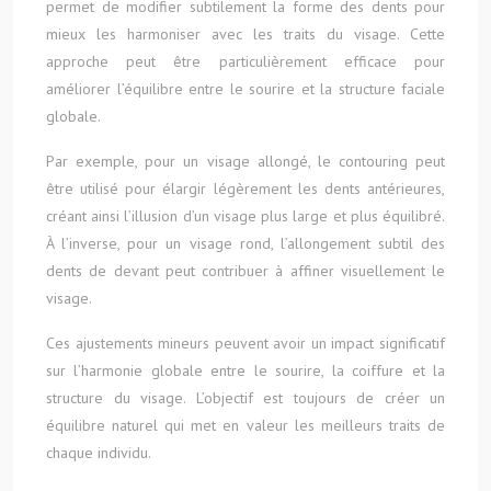
permet de modifier subtilement la forme des dents pour
mieux les harmoniser avec les traits du visage. Cette
approche peut être particulièrement efficace pour
améliorer l’équilibre entre le sourire et la structure faciale
globale.
Par exemple, pour un visage allongé, le contouring peut
être utilisé pour élargir légèrement les dents antérieures,
créant ainsi l’illusion d’un visage plus large et plus équilibré.
À l’inverse, pour un visage rond, l’allongement subtil des
dents de devant peut contribuer à affiner visuellement le
visage.
Ces ajustements mineurs peuvent avoir un impact significatif
sur l’harmonie globale entre le sourire, la coiffure et la
structure du visage. L’objectif est toujours de créer un
équilibre naturel qui met en valeur les meilleurs traits de
chaque individu.