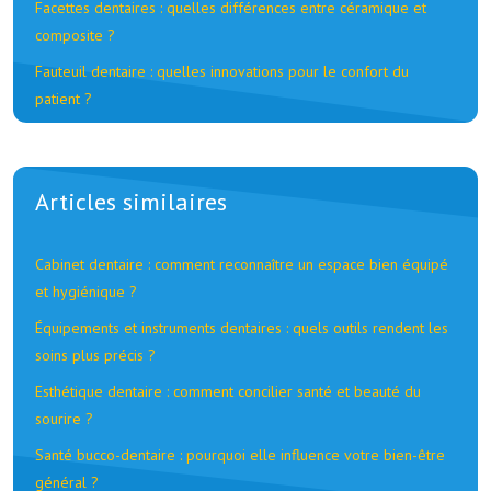
Facettes dentaires : quelles différences entre céramique et
composite ?
Fauteuil dentaire : quelles innovations pour le confort du
patient ?
Articles similaires
Cabinet dentaire : comment reconnaître un espace bien équipé
et hygiénique ?
Équipements et instruments dentaires : quels outils rendent les
soins plus précis ?
Esthétique dentaire : comment concilier santé et beauté du
sourire ?
Santé bucco-dentaire : pourquoi elle influence votre bien-être
général ?