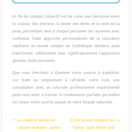
En fin de compte, l’objectif est de créer une harmonie entre
la couleur des cheveux, la teinte des dents et le teint de la
peau, permettant ainsi à chaque personne de rayonner avec
confiance. Cette approche personnalisée de la coloration
capillaire, en tenant compte de l’esthétique dentaire, peut
transformer subtilement mais significativement l’apparence
globale d’une personne.
Que vous cherchiez à illuminer votre sourire, à équilibrer
vos traits ou simplement à rafraîchir votre look, une
consultation avec un coloriste professionnel expérimenté
peut vous aider à trouver la combinaison parfaite qui mettra
en valeur votre sourire unique et votre beauté naturelle.
Le matériel utilisé en
École privée dentaire en
cabinet dentaire : quelle
france : quel est le coût