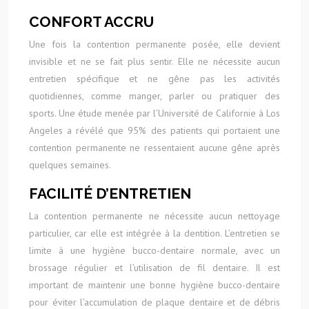
CONFORT ACCRU
Une fois la contention permanente posée, elle devient
invisible et ne se fait plus sentir. Elle ne nécessite aucun
entretien spécifique et ne gêne pas les activités
quotidiennes, comme manger, parler ou pratiquer des
sports. Une étude menée par l’Université de Californie à Los
Angeles a révélé que 95% des patients qui portaient une
contention permanente ne ressentaient aucune gêne après
quelques semaines.
FACILITÉ D’ENTRETIEN
La contention permanente ne nécessite aucun nettoyage
particulier, car elle est intégrée à la dentition. L’entretien se
limite à une hygiène bucco-dentaire normale, avec un
brossage régulier et l’utilisation de fil dentaire. Il est
important de maintenir une bonne hygiène bucco-dentaire
pour éviter l’accumulation de plaque dentaire et de débris