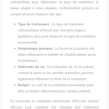
orthodontiste pour déterminer le type de contention le
mieux adapté à votre situation. L’orthodontiste prendra en
compte plusieurs facteurs, tels que :
Type de traitement :
Le type de traitement
orthodontique effectué (par exemple, bagues,
gouttières, etc.) peut influencer le type de contention
recommandé.
Morphologie dentaire :
La forme et la position des
dents influencent la stabilité du résultat obtenu après
le traitement.
Habitudes de vie :
Les habitudes de vie du patient,
comme le sport ou les activités manuelles, peuvent
également influencer le choix de la contention.
Budget :
Le coût de la contention permanente peut
être un facteur déterminant pour certains patients.
En conclusion, la contention permanente offre une solution
efficace pour maintenir les résultats d’un traitement