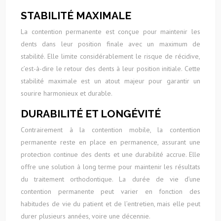
STABILITÉ MAXIMALE
La contention permanente est conçue pour maintenir les
dents dans leur position finale avec un maximum de
stabilité. Elle limite considérablement le risque de récidive,
c’est-à-dire le retour des dents à leur position initiale. Cette
stabilité maximale est un atout majeur pour garantir un
sourire harmonieux et durable.
DURABILITÉ ET LONGÉVITÉ
Contrairement à la contention mobile, la contention
permanente reste en place en permanence, assurant une
protection continue des dents et une durabilité accrue. Elle
offre une solution à long terme pour maintenir les résultats
du traitement orthodontique. La durée de vie d’une
contention permanente peut varier en fonction des
habitudes de vie du patient et de l’entretien, mais elle peut
durer plusieurs années, voire une décennie.