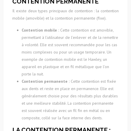
CONTENTION PERMANENTE
Il existe deux types principaux de contention : la contention
mobile (amovible) et la contention permanente (fixe).
Contention mobile :
Cette contention est amovible,
permettant à l’utilisateur de l’enlever et de la remettre
à volonté. Elle est souvent recommandée pour les cas
moins complexes ou pour un usage temporaire. Un
exemple de contention mobile est le Hawley, un
appareil en plastique et en fil métallique que l’on
porte la nuit.
Contention permanente :
Cette contention est fixée
aux dents et reste en place en permanence. Elle est
généralement choisie pour des résultats plus durables
et une meilleure stabilité. La contention permanente
est souvent réalisée avec un fil fin en métal ou en
composite, collé sur la face interne des dents.
LA CONTENTION PERMANENTE :