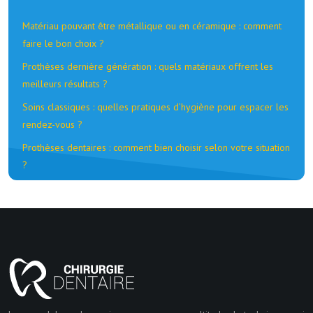
Matériau pouvant être métallique ou en céramique : comment
faire le bon choix ?
Prothèses dernière génération : quels matériaux offrent les
meilleurs résultats ?
Soins classiques : quelles pratiques d’hygiène pour espacer les
rendez-vous ?
Prothèses dentaires : comment bien choisir selon votre situation
?