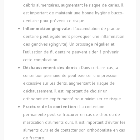
débris alimentaires, augmentant le risque de caries. Il
est important de maintenir une bonne hygiène bucco-
dentaire pour prévenir ce risque.
Inflammation gingivale :
L’accumulation de plaque
dentaire peut également provoquer une inflammation
des gencives (gingivite). Un brossage régulier et
l’utilisation de fil dentaire peuvent aider à prévenir
cette complication.
Déchaussement des dents :
Dans certains cas, la
contention permanente peut exercer une pression
excessive sur les dents, augmentant le risque de
déchaussement. Il est important de choisir un
orthodontiste expérimenté pour minimiser ce risque.
Fracture de la contention :
La contention
permanente peut se fracturer en cas de choc ou de
mastication d’aliments durs. Il est important d’éviter les
aliments durs et de contacter son orthodontiste en cas
de fracture.