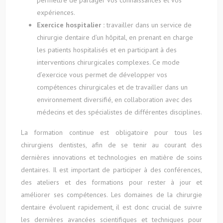
permettre de partager vos connaissances et vos
expériences.
Exercice hospitalier :
travailler dans un service de
chirurgie dentaire d’un hôpital, en prenant en charge
les patients hospitalisés et en participant à des
interventions chirurgicales complexes. Ce mode
d’exercice vous permet de développer vos
compétences chirurgicales et de travailler dans un
environnement diversifié, en collaboration avec des
médecins et des spécialistes de différentes disciplines.
La formation continue est obligatoire pour tous les
chirurgiens dentistes, afin de se tenir au courant des
dernières innovations et technologies en matière de soins
dentaires. Il est important de participer à des conférences,
des ateliers et des formations pour rester à jour et
améliorer ses compétences. Les domaines de la chirurgie
dentaire évoluent rapidement, il est donc crucial de suivre
les dernières avancées scientifiques et techniques pour