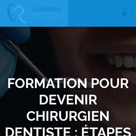
FORMATION POUR
DEVENIR
CHIRURGIEN
DENTISTE : ÉTAPES