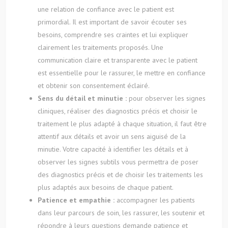
une relation de confiance avec le patient est
primordial. Il est important de savoir écouter ses
besoins, comprendre ses craintes et lui expliquer
clairement les traitements proposés. Une
communication claire et transparente avec le patient
est essentielle pour le rassurer, le mettre en confiance
et obtenir son consentement éclairé.
Sens du détail et minutie :
pour observer les signes
cliniques, réaliser des diagnostics précis et choisir le
traitement le plus adapté à chaque situation, il faut être
attentif aux détails et avoir un sens aiguisé de la
minutie. Votre capacité à identifier les détails et à
observer les signes subtils vous permettra de poser
des diagnostics précis et de choisir les traitements les
plus adaptés aux besoins de chaque patient.
Patience et empathie :
accompagner les patients
dans leur parcours de soin, les rassurer, les soutenir et
répondre à leurs questions demande patience et