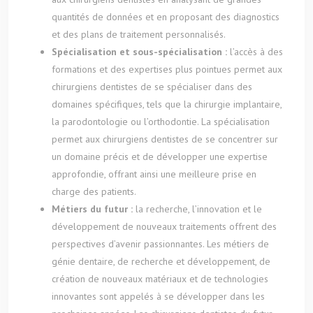
quantités de données et en proposant des diagnostics
et des plans de traitement personnalisés.
Spécialisation et sous-spécialisation :
l’accès à des
formations et des expertises plus pointues permet aux
chirurgiens dentistes de se spécialiser dans des
domaines spécifiques, tels que la chirurgie implantaire,
la parodontologie ou l’orthodontie. La spécialisation
permet aux chirurgiens dentistes de se concentrer sur
un domaine précis et de développer une expertise
approfondie, offrant ainsi une meilleure prise en
charge des patients.
Métiers du futur :
la recherche, l’innovation et le
développement de nouveaux traitements offrent des
perspectives d’avenir passionnantes. Les métiers de
génie dentaire, de recherche et développement, de
création de nouveaux matériaux et de technologies
innovantes sont appelés à se développer dans les