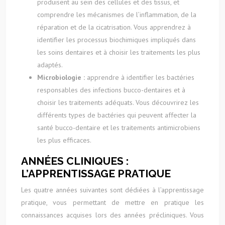
produisent au sein des cellules et des tissus, et
comprendre les mécanismes de l’inflammation, de la
réparation et de la cicatrisation. Vous apprendrez à
identifier les processus biochimiques impliqués dans
les soins dentaires et à choisir les traitements les plus
adaptés.
Microbiologie :
apprendre à identifier les bactéries
responsables des infections bucco-dentaires et à
choisir les traitements adéquats. Vous découvrirez les
différents types de bactéries qui peuvent affecter la
santé bucco-dentaire et les traitements antimicrobiens
les plus efficaces.
ANNÉES CLINIQUES :
L’APPRENTISSAGE PRATIQUE
Les quatre années suivantes sont dédiées à l’apprentissage
pratique, vous permettant de mettre en pratique les
connaissances acquises lors des années précliniques. Vous