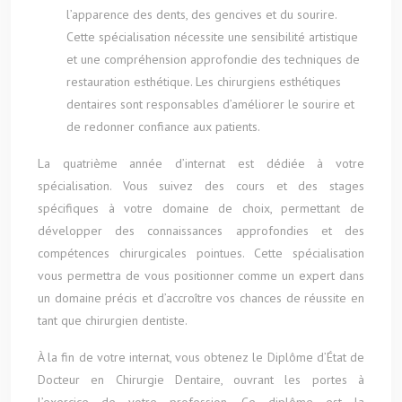
l’apparence des dents, des gencives et du sourire.
Cette spécialisation nécessite une sensibilité artistique
et une compréhension approfondie des techniques de
restauration esthétique. Les chirurgiens esthétiques
dentaires sont responsables d’améliorer le sourire et
de redonner confiance aux patients.
La quatrième année d’internat est dédiée à votre
spécialisation. Vous suivez des cours et des stages
spécifiques à votre domaine de choix, permettant de
développer des connaissances approfondies et des
compétences chirurgicales pointues. Cette spécialisation
vous permettra de vous positionner comme un expert dans
un domaine précis et d’accroître vos chances de réussite en
tant que chirurgien dentiste.
À la fin de votre internat, vous obtenez le Diplôme d’État de
Docteur en Chirurgie Dentaire, ouvrant les portes à