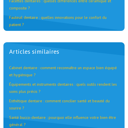
Facettes dentaires : quelles différences entre céramique et
composite ?
Fauteuil dentaire : quelles innovations pour le confort du
patient ?
Articles similaires
Cabinet dentaire : comment reconnaître un espace bien équipé
et hygiénique ?
Équipements et instruments dentaires : quels outils rendent les
soins plus précis ?
Esthétique dentaire : comment concilier santé et beauté du
sourire ?
Santé bucco-dentaire : pourquoi elle influence votre bien-être
général ?