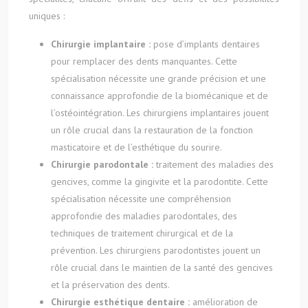
uniques :
Chirurgie implantaire :
pose d’implants dentaires
pour remplacer des dents manquantes. Cette
spécialisation nécessite une grande précision et une
connaissance approfondie de la biomécanique et de
l’ostéointégration. Les chirurgiens implantaires jouent
un rôle crucial dans la restauration de la fonction
masticatoire et de l’esthétique du sourire.
Chirurgie parodontale :
traitement des maladies des
gencives, comme la gingivite et la parodontite. Cette
spécialisation nécessite une compréhension
approfondie des maladies parodontales, des
techniques de traitement chirurgical et de la
prévention. Les chirurgiens parodontistes jouent un
rôle crucial dans le maintien de la santé des gencives
et la préservation des dents.
Chirurgie esthétique dentaire :
amélioration de