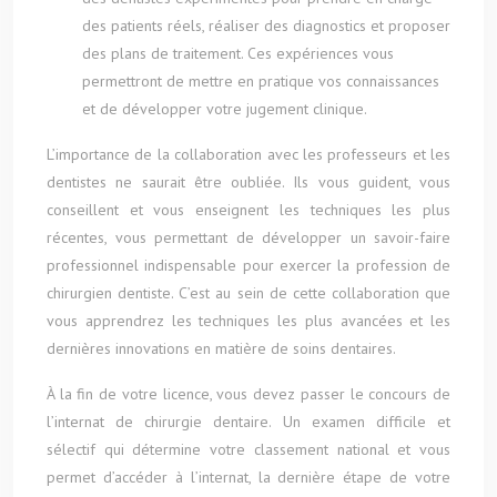
des patients réels, réaliser des diagnostics et proposer
des plans de traitement. Ces expériences vous
permettront de mettre en pratique vos connaissances
et de développer votre jugement clinique.
L’importance de la collaboration avec les professeurs et les
dentistes ne saurait être oubliée. Ils vous guident, vous
conseillent et vous enseignent les techniques les plus
récentes, vous permettant de développer un savoir-faire
professionnel indispensable pour exercer la profession de
chirurgien dentiste. C’est au sein de cette collaboration que
vous apprendrez les techniques les plus avancées et les
dernières innovations en matière de soins dentaires.
À la fin de votre licence, vous devez passer le concours de
l’internat de chirurgie dentaire. Un examen difficile et
sélectif qui détermine votre classement national et vous
permet d’accéder à l’internat, la dernière étape de votre