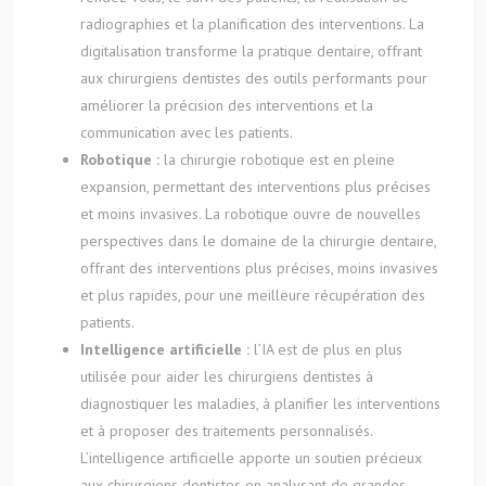
radiographies et la planification des interventions. La
digitalisation transforme la pratique dentaire, offrant
aux chirurgiens dentistes des outils performants pour
améliorer la précision des interventions et la
communication avec les patients.
Robotique :
la chirurgie robotique est en pleine
expansion, permettant des interventions plus précises
et moins invasives. La robotique ouvre de nouvelles
perspectives dans le domaine de la chirurgie dentaire,
offrant des interventions plus précises, moins invasives
et plus rapides, pour une meilleure récupération des
patients.
Intelligence artificielle :
l’IA est de plus en plus
utilisée pour aider les chirurgiens dentistes à
diagnostiquer les maladies, à planifier les interventions
et à proposer des traitements personnalisés.
L’intelligence artificielle apporte un soutien précieux
aux chirurgiens dentistes en analysant de grandes