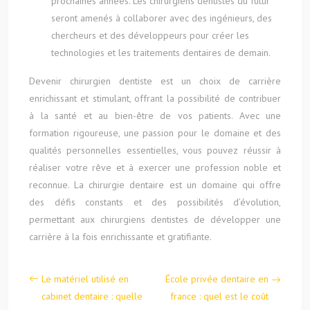
prochaines années. Les chirurgiens dentistes du futur
seront amenés à collaborer avec des ingénieurs, des
chercheurs et des développeurs pour créer les
technologies et les traitements dentaires de demain.
Devenir chirurgien dentiste est un choix de carrière
enrichissant et stimulant, offrant la possibilité de contribuer
à la santé et au bien-être de vos patients. Avec une
formation rigoureuse, une passion pour le domaine et des
qualités personnelles essentielles, vous pouvez réussir à
réaliser votre rêve et à exercer une profession noble et
reconnue. La chirurgie dentaire est un domaine qui offre
des défis constants et des possibilités d’évolution,
permettant aux chirurgiens dentistes de développer une
carrière à la fois enrichissante et gratifiante.
Le matériel utilisé en
École privée dentaire en
cabinet dentaire : quelle
france : quel est le coût