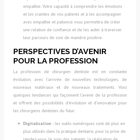
empathie. Votre capacité à comprendre les émotions
et les craintes de vos patients et à les accompagner
avec empathie et patience vous permettra de créer
une relation de confiance et de les aider à traverser
leur parcours de soin de manière positive.
PERSPECTIVES D’AVENIR
POUR LA PROFESSION
La profession de chirurgien dentiste est en constante
évolution, avec l’arrivée de nouvelles technologies, de
nouveaux matériaux et de nouveaux traitements. Voici
quelques tendances qui façonnent l’avenir de la profession
et offrent des possibilités d’évolution et d’innovation pour
les chirurgiens dentistes du futur:
Digitalisation :
les outils numériques sont de plus en
plus utilisés dans la pratique dentaire, pour la prise de
rendez-vous, le suivi des patients, la réalisation de