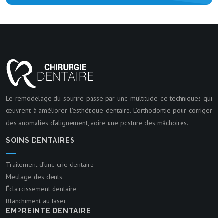
Le remodelage du sourire passe par une multitude de techniques qui
œuvrent à améliorer l’esthétique dentaire. L’orthodontie pour corriger
des anomalies d’alignement, voire une posture des mâchoires.
SOINS DENTAIRES
Traitement d’une crie dentaire
Meulage des dents
Éclaircissement dentaire
Blanchiment au laser
EMPREINTE DENTAIRE