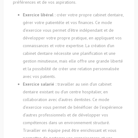
préférences et de vos aspirations.
Exercice libéral :
créer votre propre cabinet dentaire,
gérer votre patientèle et vos finances. Ce mode
d’exercice vous permet d’être indépendant et de
développer votre propre pratique, en appliquant vos
connaissances et votre expertise. La création d’un
cabinet dentaire nécessite une planification et une
gestion minutieuse, mais elle offre une grande liberté
et la possibilité de créer une relation personnalisée
avec vos patients.
Exercice salarié :
travailler au sein d’un cabinet
dentaire existant ou d’un centre hospitalier, en
collaboration avec d’autres dentistes. Ce mode
d’exercice vous permet de bénéficier de l’expérience
d’autres professionnels et de développer vos
compétences dans un environnement structuré.
Travailler en équipe peut être enrichissant et vous