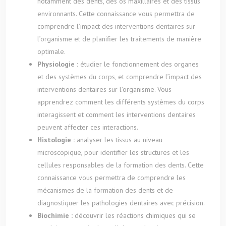
notamment des dents, des os maxillaires et des tissus
environnants. Cette connaissance vous permettra de
comprendre l’impact des interventions dentaires sur
l’organisme et de planifier les traitements de manière
optimale.
Physiologie :
étudier le fonctionnement des organes
et des systèmes du corps, et comprendre l’impact des
interventions dentaires sur l’organisme. Vous
apprendrez comment les différents systèmes du corps
interagissent et comment les interventions dentaires
peuvent affecter ces interactions.
Histologie :
analyser les tissus au niveau
microscopique, pour identifier les structures et les
cellules responsables de la formation des dents. Cette
connaissance vous permettra de comprendre les
mécanismes de la formation des dents et de
diagnostiquer les pathologies dentaires avec précision.
Biochimie :
découvrir les réactions chimiques qui se