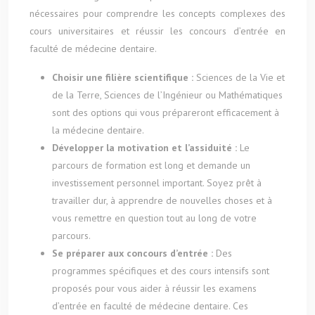
nécessaires pour comprendre les concepts complexes des
cours universitaires et réussir les concours d’entrée en
faculté de médecine dentaire.
Choisir une filière scientifique :
Sciences de la Vie et
de la Terre, Sciences de l’Ingénieur ou Mathématiques
sont des options qui vous prépareront efficacement à
la médecine dentaire.
Développer la motivation et l’assiduité :
Le
parcours de formation est long et demande un
investissement personnel important. Soyez prêt à
travailler dur, à apprendre de nouvelles choses et à
vous remettre en question tout au long de votre
parcours.
Se préparer aux concours d’entrée :
Des
programmes spécifiques et des cours intensifs sont
proposés pour vous aider à réussir les examens
d’entrée en faculté de médecine dentaire. Ces