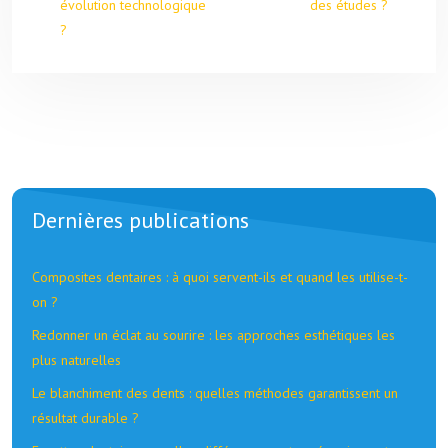
évolution technologique
des études ?
?
Dernières publications
Composites dentaires : à quoi servent-ils et quand les utilise-t-
on ?
Redonner un éclat au sourire : les approches esthétiques les
plus naturelles
Le blanchiment des dents : quelles méthodes garantissent un
résultat durable ?