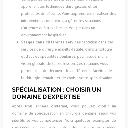
apprenant les techniques chirurgicales et les
protocoles de sécurité. Vous apprendrez à réaliser des
interventions complexes, à gérer les situations
d’urgence et à travailler en équipe dans un
environnement hospitalier.
Stages dans différents services :
rotation dans des
services de chirurgie maxillo-faciale, d’implantologie
et d’autres spécialités dentaires, pour acquérir une
vision globale de la profession. Ces rotations vous
permettront de découvrir les différentes facettes de
la chirurgie dentaire et de choisir votre spécialisation.
SPÉCIALISATION : CHOISIR UN
DOMAINE D’EXPERTISE
Après trois années d’internat, vous pouvez choisir un
domaine de spécialisation en chirurgie dentaire, selon vos
intérêts et vos compétences. Voici quelques exemples de
spécialités, chacune offrant des défis et des possibilités