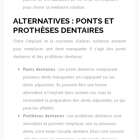
pour choisir la meilleure solution.
ALTERNATIVES : PONTS ET
PROTHÈSES DENTAIRES
Outre l’implant et la couronne, d’autres solutions existent
pour remplacer une dent manquante. Il s’agit des ponts
dentaires et des prothèses dentaires.
Ponts dentaires :
Les ponts dentaires remplacent
plusieurs dents manquantes en s’appuyant sur les
dents adjacentes. Ils peuvent être une bonne
alternative à l’implant dans certains cas, mais ils
nécessitent la préparation des dents adjacentes, ce qui
peut les affaiblir.
Prothèses dentaires :
Les prothèses dentaires sont
amovibles et peuvent remplacer une ou plusieurs
dents, voire toute l’arcade dentaire. Elles sont souvent