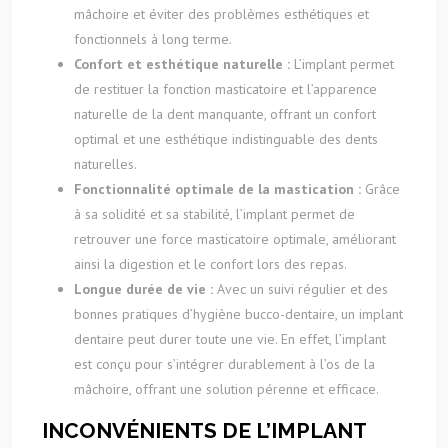
mâchoire et éviter des problèmes esthétiques et
fonctionnels à long terme.
Confort et esthétique naturelle :
L’implant permet
de restituer la fonction masticatoire et l’apparence
naturelle de la dent manquante, offrant un confort
optimal et une esthétique indistinguable des dents
naturelles.
Fonctionnalité optimale de la mastication :
Grâce
à sa solidité et sa stabilité, l’implant permet de
retrouver une force masticatoire optimale, améliorant
ainsi la digestion et le confort lors des repas.
Longue durée de vie :
Avec un suivi régulier et des
bonnes pratiques d’hygiène bucco-dentaire, un implant
dentaire peut durer toute une vie. En effet, l’implant
est conçu pour s’intégrer durablement à l’os de la
mâchoire, offrant une solution pérenne et efficace.
INCONVÉNIENTS DE L’IMPLANT