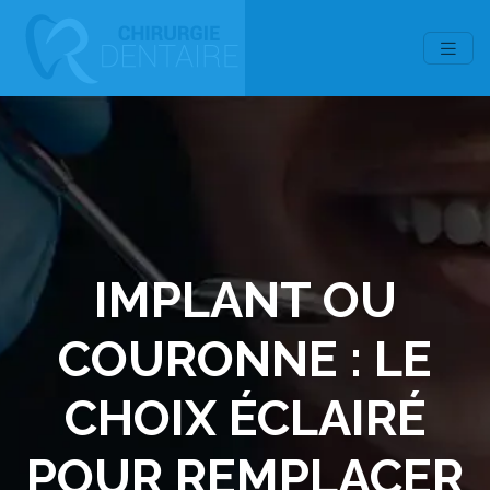
IMPLANT OU
COURONNE : LE
CHOIX ÉCLAIRÉ
POUR REMPLACER