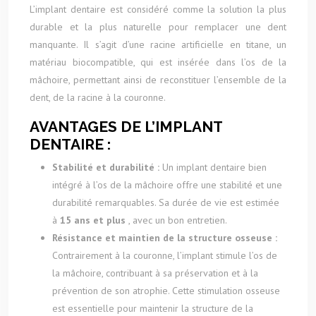
L’implant dentaire est considéré comme la solution la plus
durable et la plus naturelle pour remplacer une dent
manquante. Il s’agit d’une racine artificielle en titane, un
matériau biocompatible, qui est insérée dans l’os de la
mâchoire, permettant ainsi de reconstituer l’ensemble de la
dent, de la racine à la couronne.
AVANTAGES DE L’IMPLANT
DENTAIRE :
Stabilité et durabilité :
Un implant dentaire bien
intégré à l’os de la mâchoire offre une stabilité et une
durabilité remarquables. Sa durée de vie est estimée
à
15 ans et plus
, avec un bon entretien.
Résistance et maintien de la structure osseuse :
Contrairement à la couronne, l’implant stimule l’os de
la mâchoire, contribuant à sa préservation et à la
prévention de son atrophie. Cette stimulation osseuse
est essentielle pour maintenir la structure de la