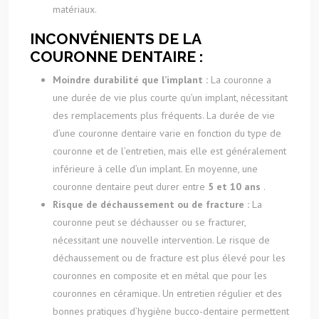
matériaux.
INCONVÉNIENTS DE LA
COURONNE DENTAIRE :
Moindre durabilité que l’implant :
La couronne a
une durée de vie plus courte qu’un implant, nécessitant
des remplacements plus fréquents. La durée de vie
d’une couronne dentaire varie en fonction du type de
couronne et de l’entretien, mais elle est généralement
inférieure à celle d’un implant. En moyenne, une
couronne dentaire peut durer entre
5 et 10 ans
.
Risque de déchaussement ou de fracture :
La
couronne peut se déchausser ou se fracturer,
nécessitant une nouvelle intervention. Le risque de
déchaussement ou de fracture est plus élevé pour les
couronnes en composite et en métal que pour les
couronnes en céramique. Un entretien régulier et des
bonnes pratiques d’hygiène bucco-dentaire permettent