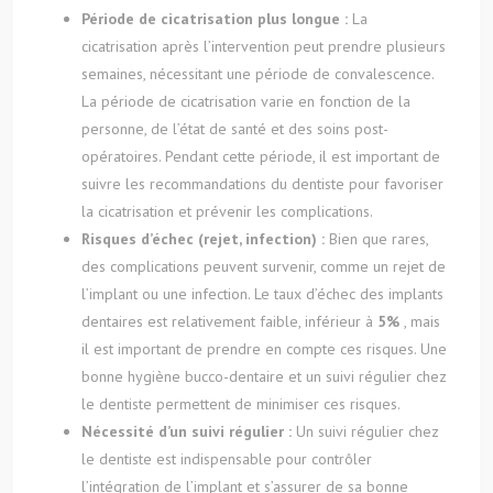
Période de cicatrisation plus longue :
La
cicatrisation après l’intervention peut prendre plusieurs
semaines, nécessitant une période de convalescence.
La période de cicatrisation varie en fonction de la
personne, de l’état de santé et des soins post-
opératoires. Pendant cette période, il est important de
suivre les recommandations du dentiste pour favoriser
la cicatrisation et prévenir les complications.
Risques d’échec (rejet, infection) :
Bien que rares,
des complications peuvent survenir, comme un rejet de
l’implant ou une infection. Le taux d’échec des implants
dentaires est relativement faible, inférieur à
5%
, mais
il est important de prendre en compte ces risques. Une
bonne hygiène bucco-dentaire et un suivi régulier chez
le dentiste permettent de minimiser ces risques.
Nécessité d’un suivi régulier :
Un suivi régulier chez
le dentiste est indispensable pour contrôler
l’intégration de l’implant et s’assurer de sa bonne