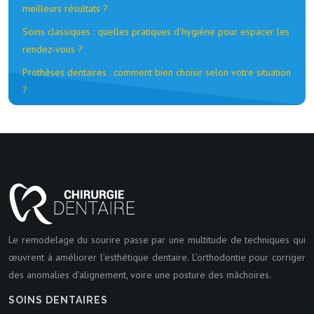
meilleurs résultats ?
Soins classiques : quelles pratiques d’hygiène pour espacer les
rendez-vous ?
Prothèses dentaires : comment bien choisir selon votre situation
?
Le remodelage du sourire passe par une multitude de techniques qui
œuvrent à améliorer l’esthétique dentaire. L’orthodontie pour corriger
des anomalies d’alignement, voire une posture des mâchoires.
SOINS DENTAIRES