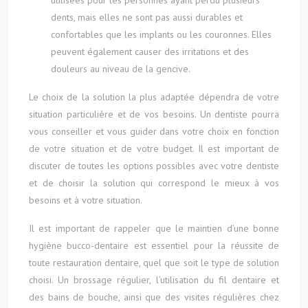
utilisées pour les personnes ayant perdu plusieurs
dents, mais elles ne sont pas aussi durables et
confortables que les implants ou les couronnes. Elles
peuvent également causer des irritations et des
douleurs au niveau de la gencive.
Le choix de la solution la plus adaptée dépendra de votre
situation particulière et de vos besoins. Un dentiste pourra
vous conseiller et vous guider dans votre choix en fonction
de votre situation et de votre budget. Il est important de
discuter de toutes les options possibles avec votre dentiste
et de choisir la solution qui correspond le mieux à vos
besoins et à votre situation.
Il est important de rappeler que le maintien d’une bonne
hygiène bucco-dentaire est essentiel pour la réussite de
toute restauration dentaire, quel que soit le type de solution
choisi. Un brossage régulier, l’utilisation du fil dentaire et
des bains de bouche, ainsi que des visites régulières chez