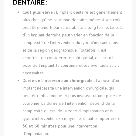
DENTAIRE :
Coût plus élevé :
L’implant dentaire est généralement
plus cher qu’une couronne dentaire, même si son coût
peut être amorti par sa durabilité à long terme. Le coût
d’un implant dentaire peut varier en fonction de la
complexité de l’intervention, du type d’implant choisi
et de la région géographique. Toutefois, il est
important de considérer le coût global, qui inclut la
pose de l’implant, la couronne et les éventuels suivis
nécessaires.
Durée de l’intervention chirurgicale :
La pose d’un
implant nécessite une intervention chirurgicale, qui
peut être plus longue et plus invasive qu’une pose de
couronne. La durée de l’intervention dépend de la
complexité du cas, de la zone d’implantation et du
type d’intervention. En moyenne, il faut compter entre
30 et 60 minutes
pour une intervention
d’implantation.