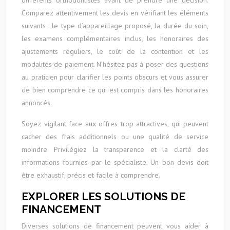
différents orthodontistes avant de prendre une décision.
Comparez attentivement les devis en vérifiant les éléments
suivants : le type d’appareillage proposé, la durée du soin,
les examens complémentaires inclus, les honoraires des
ajustements réguliers, le coût de la contention et les
modalités de paiement. N’hésitez pas à poser des questions
au praticien pour clarifier les points obscurs et vous assurer
de bien comprendre ce qui est compris dans les honoraires
annoncés.
Soyez vigilant face aux offres trop attractives, qui peuvent
cacher des frais additionnels ou une qualité de service
moindre. Privilégiez la transparence et la clarté des
informations fournies par le spécialiste. Un bon devis doit
être exhaustif, précis et facile à comprendre.
EXPLORER LES SOLUTIONS DE
FINANCEMENT
Diverses solutions de financement peuvent vous aider à