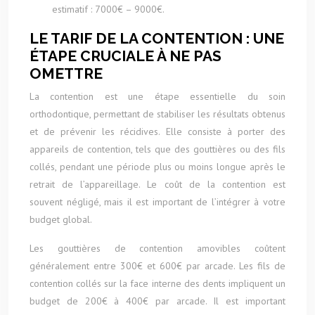
estimatif : 7000€ – 9000€.
LE TARIF DE LA CONTENTION : UNE
ÉTAPE CRUCIALE À NE PAS
OMETTRE
La contention est une étape essentielle du soin
orthodontique, permettant de stabiliser les résultats obtenus
et de prévenir les récidives. Elle consiste à porter des
appareils de contention, tels que des gouttières ou des fils
collés, pendant une période plus ou moins longue après le
retrait de l’appareillage. Le coût de la contention est
souvent négligé, mais il est important de l’intégrer à votre
budget global.
Les gouttières de contention amovibles coûtent
généralement entre 300€ et 600€ par arcade. Les fils de
contention collés sur la face interne des dents impliquent un
budget de 200€ à 400€ par arcade. Il est important