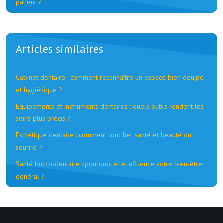
patient ?
Articles similaires
Cabinet dentaire : comment reconnaître un espace bien équipé
et hygiénique ?
Équipements et instruments dentaires : quels outils rendent les
soins plus précis ?
Esthétique dentaire : comment concilier santé et beauté du
sourire ?
Santé bucco-dentaire : pourquoi elle influence votre bien-être
général ?