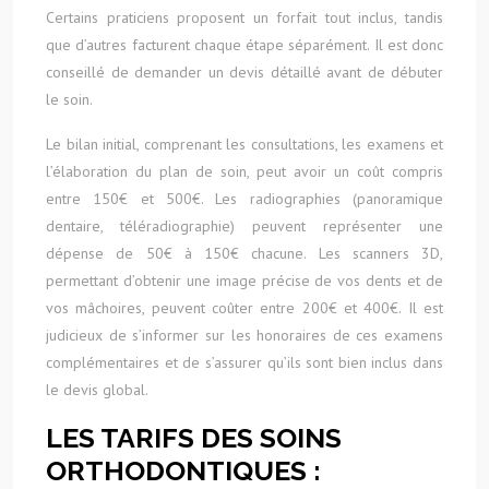
Certains praticiens proposent un forfait tout inclus, tandis
que d’autres facturent chaque étape séparément. Il est donc
conseillé de demander un devis détaillé avant de débuter
le soin.
Le bilan initial, comprenant les consultations, les examens et
l’élaboration du plan de soin, peut avoir un coût compris
entre 150€ et 500€. Les radiographies (panoramique
dentaire, téléradiographie) peuvent représenter une
dépense de 50€ à 150€ chacune. Les scanners 3D,
permettant d’obtenir une image précise de vos dents et de
vos mâchoires, peuvent coûter entre 200€ et 400€. Il est
judicieux de s’informer sur les honoraires de ces examens
complémentaires et de s’assurer qu’ils sont bien inclus dans
le devis global.
LES TARIFS DES SOINS
ORTHODONTIQUES :