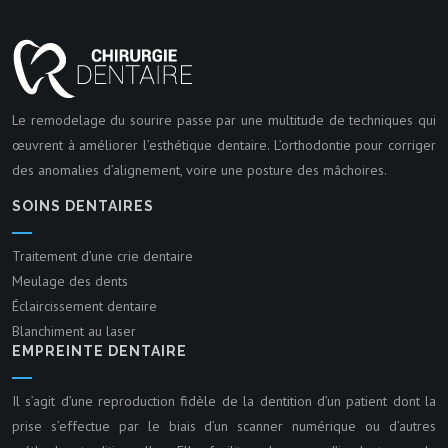
Le remodelage du sourire passe par une multitude de techniques qui
œuvrent à améliorer l’esthétique dentaire. L’orthodontie pour corriger
des anomalies d’alignement, voire une posture des mâchoires.
SOINS DENTAIRES
Traitement d’une crie dentaire
Meulage des dents
Éclaircissement dentaire
Blanchiment au laser
EMPREINTE DENTAIRE
Il s’agit d’une reproduction fidèle de la dentition d’un patient dont la
prise s’effectue par le biais d’un scanner numérique ou d’autres