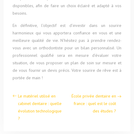
disponibles, afin de faire un choix éclairé et adapté à vos
besoins.
En définitive, l’objectif est d’investir dans un sourire
harmonieux qui vous apportera confiance en vous et une
meilleure qualité de vie. N’hésitez pas à prendre rendez-
vous avec un orthodontiste pour un bilan personnalisé. Un
professionnel qualifié sera en mesure d’évaluer votre
situation, de vous proposer un plan de soin sur mesure et
de vous fournir un devis précis. Votre sourire de rêve est à
portée de main !
Le matériel utilisé en
École privée dentaire en
cabinet dentaire : quelle
france : quel est le coût
évolution technologique
des études ?
?