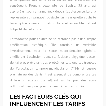
conséquent. Prenons l’exemple de Sophie, 35 ans, qui
aspire à un sourire harmonieux depuis l’adolescence. Le prix
représente son principal obstacle, un frein qu’elle souhaite
lever grâce à une information claire et accessible. Tel est
l’objectif de cet article.
L’orthodontie pour adultes ne se cantonne pas à une simple
amélioration esthétique. Elle constitue un véritable
investissement pour la santé bucco-dentaire globale,
améliorant l’occlusion dentaire, facilitant l’hygiène bucco-
dentaire et prévenant des problèmes tels que les troubles
de l’articulation temporo-mandibulaire (ATM) et l’usure
prématurée des dents. Il est essentiel de comprendre les
différents facteurs qui influent sur le prix des soins
orthodontiques pour prendre une décision informée.
LES FACTEURS CLÉS QUI
INFLUENCENT LES TARIFS