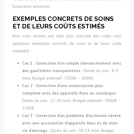
honoraires annoncés.
EXEMPLES CONCRETS DE SOINS
ET DE LEURS COÛTS ESTIMÉS
Pour vous donner une idée plus concrète des coûts, voici
quelques exemples concrets de soins et de leurs coûts
estimatifs :
Cas 1 : Correction d’un simple chevauchement avec
des gouttières transparentes :
Durée du soin : 6-9
mois. Budget estimatif : 3500€ – 5000€.
Cas 2 : Correction d’une malocclusion plus
complexe avec des appareils fixes en céramique :
Durée du soin : 12-18 mois. Budget estimatif : 5000€ –
7500€.
Cas 3 : Correction d’un problème d’occlusion sévère
avec une association d’appareils fixes et de mini-
vis d’ancrage :
Durée du soin : 18-24 mois. Budget