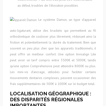
au début, troubles de l’élocution possibles.
Le système Damon, un type d’appareil
auto-ligaturant, utilise des brackets qui permettent au fil
orthodontique de coulisser plus librement, réduisant ainsi la
friction et potentiellement la durée du traitement. Bien que
souvent un peu plus cher que les appareils traditionnels, il
peut offrir un meilleur confort. Une option Invisalign Lite
peut avoir un tarif compris entre 3500€ et 5000€, tandis
qu’une option Comprehensive peut atteindre 8000€ ou plus.
Les mini-vis d’ancrage, utilisées pour faciliter certains
mouvements dentaires complexes, peuvent occasionner des
frais supplémentaires de 500€ à 1000€ sur le budget total.
LOCALISATION GÉOGRAPHIQUE :
DES DISPARITÉS RÉGIONALES
IMPORTANTES