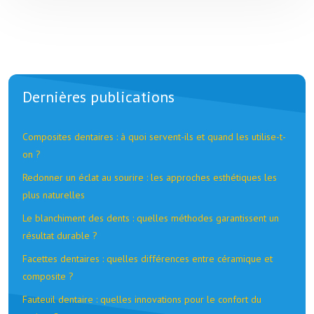
Dernières publications
Composites dentaires : à quoi servent-ils et quand les utilise-t-
on ?
Redonner un éclat au sourire : les approches esthétiques les
plus naturelles
Le blanchiment des dents : quelles méthodes garantissent un
résultat durable ?
Facettes dentaires : quelles différences entre céramique et
composite ?
Fauteuil dentaire : quelles innovations pour le confort du