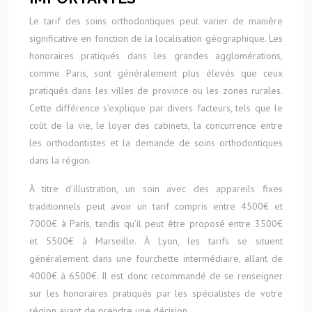
Le tarif des soins orthodontiques peut varier de manière
significative en fonction de la localisation géographique. Les
honoraires pratiqués dans les grandes agglomérations,
comme Paris, sont généralement plus élevés que ceux
pratiqués dans les villes de province ou les zones rurales.
Cette différence s’explique par divers facteurs, tels que le
coût de la vie, le loyer des cabinets, la concurrence entre
les orthodontistes et la demande de soins orthodontiques
dans la région.
À titre d’illustration, un soin avec des appareils fixes
traditionnels peut avoir un tarif compris entre 4500€ et
7000€ à Paris, tandis qu’il peut être proposé entre 3500€
et 5500€ à Marseille. À Lyon, les tarifs se situent
généralement dans une fourchette intermédiaire, allant de
4000€ à 6500€. Il est donc recommandé de se renseigner
sur les honoraires pratiqués par les spécialistes de votre
région avant de prendre une décision.