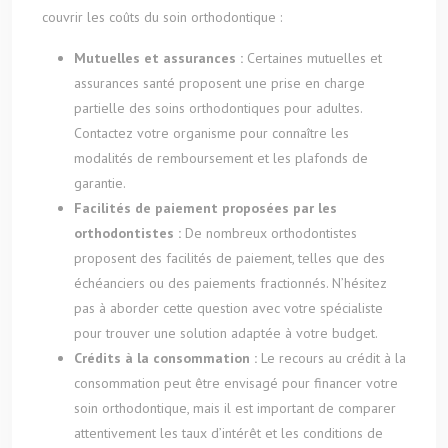
couvrir les coûts du soin orthodontique :
Mutuelles et assurances :
Certaines mutuelles et
assurances santé proposent une prise en charge
partielle des soins orthodontiques pour adultes.
Contactez votre organisme pour connaître les
modalités de remboursement et les plafonds de
garantie.
Facilités de paiement proposées par les
orthodontistes :
De nombreux orthodontistes
proposent des facilités de paiement, telles que des
échéanciers ou des paiements fractionnés. N’hésitez
pas à aborder cette question avec votre spécialiste
pour trouver une solution adaptée à votre budget.
Crédits à la consommation :
Le recours au crédit à la
consommation peut être envisagé pour financer votre
soin orthodontique, mais il est important de comparer
attentivement les taux d’intérêt et les conditions de