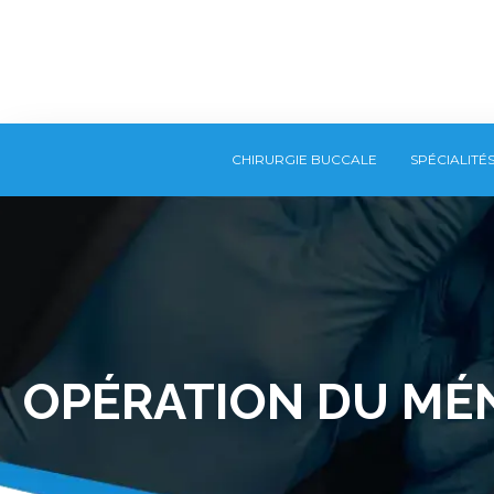
CHIRURGIE BUCCALE
SPÉCIALITÉ
OPÉRATION DU MÉN